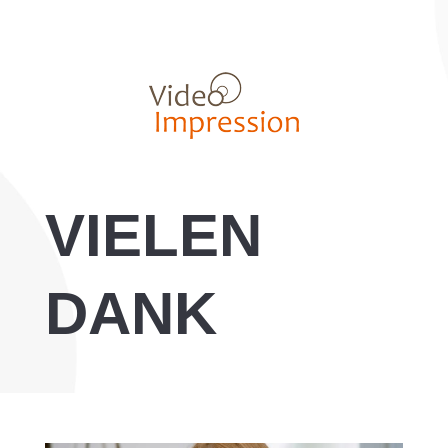
VIELEN
DANK