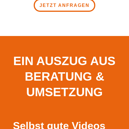
JETZT ANFRAGEN
EIN AUSZUG AUS
BERATUNG &
UMSETZUNG
Selbst gute Videos