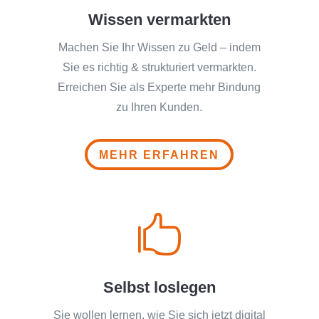
Wissen vermarkten
Machen Sie Ihr Wissen zu Geld – indem
Sie es richtig & strukturiert vermarkten.
Erreichen Sie als Experte mehr Bindung
zu Ihren Kunden.
MEHR ERFAHREN

Selbst loslegen
Sie wollen lernen, wie Sie sich jetzt digital