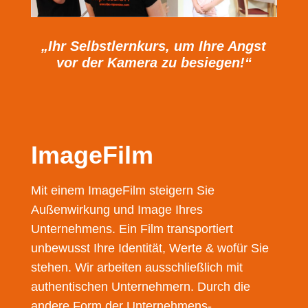
„Ihr Selbstlernkurs, um Ihre Angst
vor der Kamera zu besiegen!“
ImageFilm
Mit einem ImageFilm steigern Sie
Außenwirkung und Image Ihres
Unternehmens. Ein Film transportiert
unbewusst Ihre Identität, Werte & wofür Sie
stehen. Wir arbeiten ausschließlich mit
authentischen Unternehmern. Durch die
andere Form der Unternehmens-