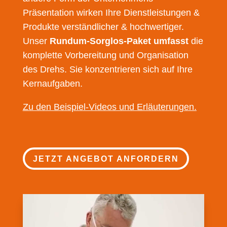
Präsentation wirken Ihre Dienstleistungen &
Produkte verständlicher & hochwertiger.
Unser
Rundum-Sorglos-Paket umfasst
die
komplette Vorbereitung und Organisation
des Drehs. Sie konzentrieren sich auf Ihre
Kernaufgaben.
Zu den Beispiel-Videos und Erläuterungen.
JETZT ANGEBOT ANFORDERN