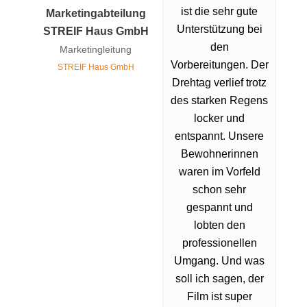
ist die sehr gute
Marketingabteilung
Unterstützung bei
STREIF Haus GmbH
den
Marketingleitung
Vorbereitungen. Der
STREIF Haus GmbH
Drehtag verlief trotz
des starken Regens
locker und
entspannt. Unsere
Bewohnerinnen
waren im Vorfeld
schon sehr
gespannt und
lobten den
professionellen
Umgang. Und was
soll ich sagen, der
Film ist super