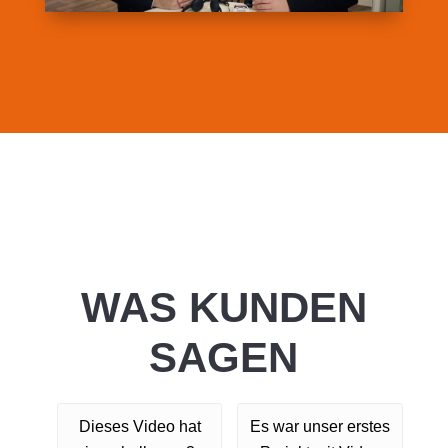
WAS KUNDEN
SAGEN
Dieses Video hat
Es war unser erstes