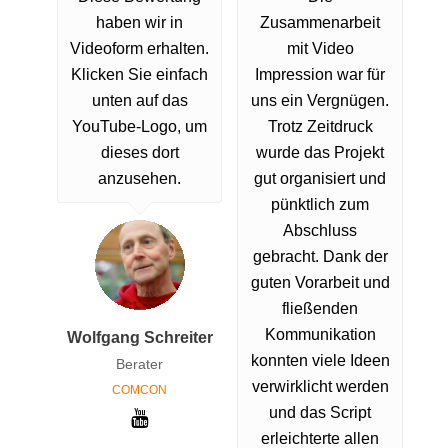
haben wir in
Zusammenarbeit
Videoform erhalten.
mit Video
Klicken Sie einfach
Impression war für
unten auf das
uns ein Vergnügen.
YouTube-Logo, um
Trotz Zeitdruck
dieses dort
wurde das Projekt
anzusehen.
gut organisiert und
pünktlich zum
Abschluss
gebracht. Dank der
guten Vorarbeit und
fließenden
Kommunikation
Wolfgang Schreiter
konnten viele Ideen
Berater
verwirklicht werden
COMCON
und das Script
erleichterte allen