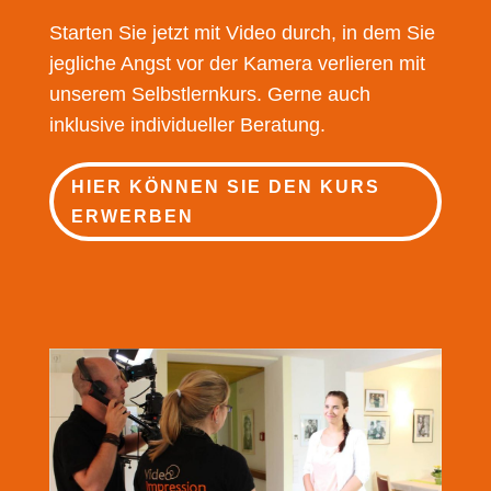
Starten Sie jetzt mit Video durch, in dem Sie
jegliche Angst vor der Kamera verlieren mit
unserem Selbstlernkurs. Gerne auch
inklusive individueller Beratung.
HIER KÖNNEN SIE DEN KURS
ERWERBEN