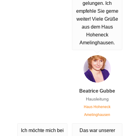
gelungen. Ich
empfehle Sie gerne
weiter! Viele Grüße
aus dem Haus
Hoheneck
Amelinghausen.
Beatrice Gubbe
Hausleitung
Haus Hoheneck
Amelinghausen
Ich möchte mich bei
Das war unserer