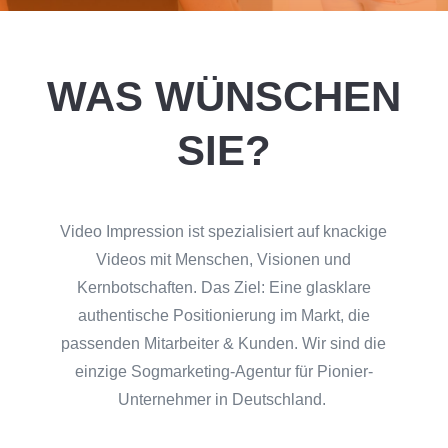
WAS WÜNSCHEN
SIE?
Video Impression ist spezialisiert auf knackige
Videos mit Menschen, Visionen und
Kernbotschaften. Das Ziel: Eine glasklare
authentische Positionierung im Markt, die
passenden Mitarbeiter & Kunden. Wir sind die
einzige Sogmarketing-Agentur für Pionier-
Unternehmer in Deutschland.