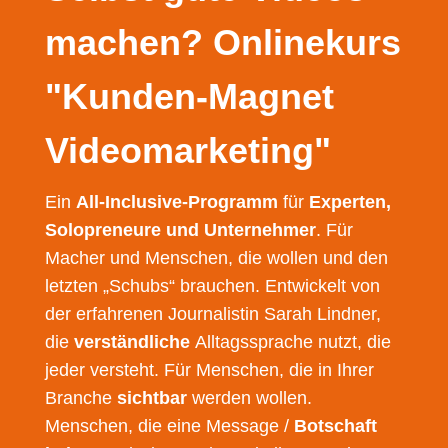
machen? Onlinekurs
"Kunden-Magnet
Videomarketing"
Ein
All-Inclusive-Programm
für
Experten,
Solopreneure und Unternehmer
. Für
Macher und Menschen, die wollen und den
letzten „Schubs“ brauchen. Entwickelt von
der erfahrenen Journalistin Sarah Lindner,
die
verständliche
Alltagssprache nutzt, die
jeder versteht. Für Menschen, die in Ihrer
Branche
sichtbar
werden wollen.
Menschen, die eine Message /
Botschaft