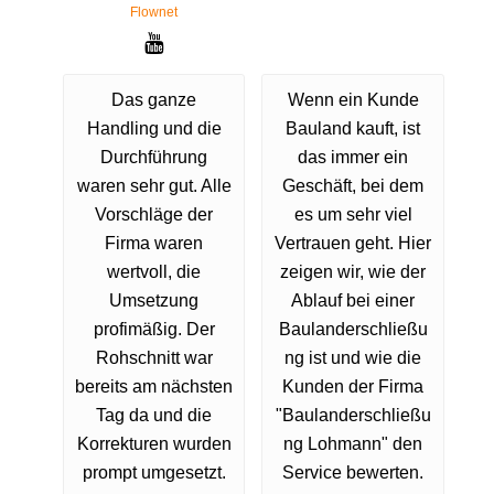
Flownet
Das ganze
Wenn ein Kunde
Handling und die
Bauland kauft, ist
Durchführung
das immer ein
waren sehr gut. Alle
Geschäft, bei dem
Vorschläge der
es um sehr viel
Firma waren
Vertrauen geht. Hier
wertvoll, die
zeigen wir, wie der
Umsetzung
Ablauf bei einer
profimäßig. Der
Baulanderschließu
Rohschnitt war
ng ist und wie die
bereits am nächsten
Kunden der Firma
Tag da und die
"Baulanderschließu
Korrekturen wurden
ng Lohmann" den
prompt umgesetzt.
Service bewerten.