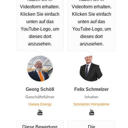
Videoform erhalten.
Videoform erhalten.
Klicken Sie einfach
Klicken Sie einfach
unten auf das
unten auf das
YouTube-Logo, um
YouTube-Logo, um
dieses dort
dieses dort
anzusehen.
anzusehen.
Georg Schöll
Felix Schmelzer
Geschäftsführer
Inhaber
Galaxy Energy
Schmelzer Hörsysteme
Diese Bewertung
Die