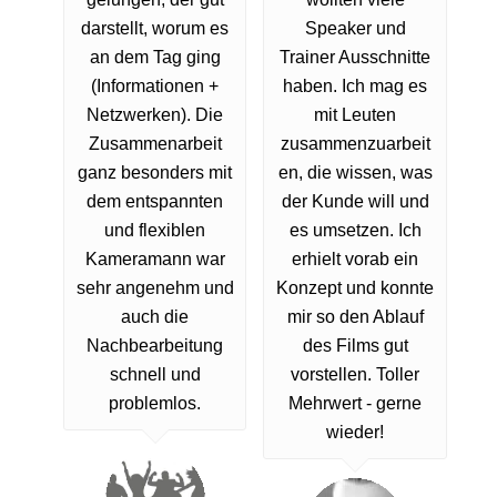
darstellt, worum es
Speaker und
an dem Tag ging
Trainer Ausschnitte
(Informationen +
haben. Ich mag es
Netzwerken). Die
mit Leuten
Zusammenarbeit
zusammenzuarbeit
ganz besonders mit
en, die wissen, was
dem entspannten
der Kunde will und
und flexiblen
es umsetzen. Ich
Kameramann war
erhielt vorab ein
sehr angenehm und
Konzept und konnte
auch die
mir so den Ablauf
Nachbearbeitung
des Films gut
schnell und
vorstellen. Toller
problemlos.
Mehrwert - gerne
wieder!