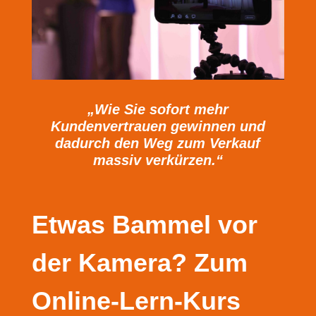
„Wie Sie sofort mehr
Kundenvertrauen gewinnen und
dadurch den Weg zum Verkauf
massiv verkürzen.“
Etwas Bammel vor
der Kamera? Zum
Online-Lern-Kurs