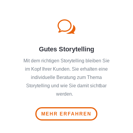
w
Gutes Storytelling
Mit dem richtigen Storytelling bleiben Sie
im Kopf Ihrer Kunden. Sie erhalten eine
individuelle Beratung zum Thema
Storytelling und wie Sie damit sichtbar
werden.
MEHR ERFAHREN