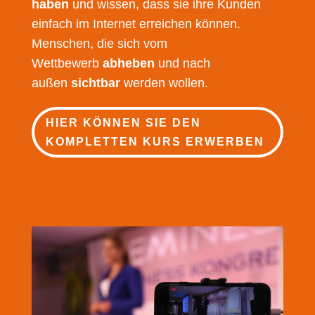
haben
und wissen, dass sie ihre Kunden
einfach im Internet erreichen können.
Menschen, die sich vom
Wettbewerb
abheben
und nach
außen
sichtbar
werden wollen.
HIER KÖNNEN SIE DEN
KOMPLETTEN KURS ERWERBEN