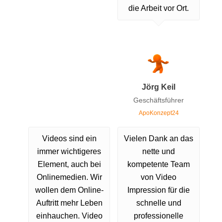
die Arbeit vor Ort.
Jörg Keil
Geschäftsführer
ApoKonzept24
Videos sind ein
Vielen Dank an das
immer wichtigeres
nette und
Element, auch bei
kompetente Team
Onlinemedien. Wir
von Video
wollen dem Online-
Impression für die
Auftritt mehr Leben
schnelle und
einhauchen. Video
professionelle