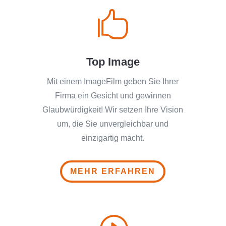

Top Image
Mit einem ImageFilm geben Sie Ihrer
Firma ein Gesicht und gewinnen
Glaubwürdigkeit! Wir setzen Ihre Vision
um, die Sie unvergleichbar und
einzigartig macht.
MEHR ERFAHREN