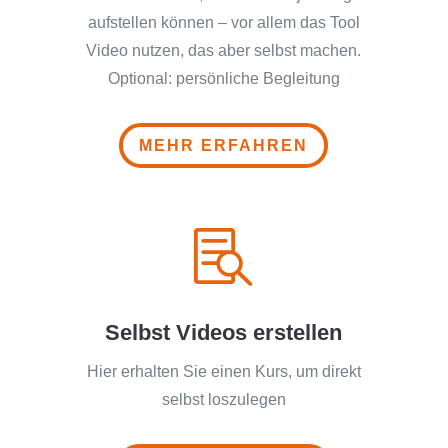
aufstellen können – vor allem das Tool
Video nutzen, das aber selbst machen.
Optional: persönliche Begleitung
MEHR ERFAHREN

Selbst Videos erstellen
Hier erhalten Sie einen Kurs, um direkt
selbst loszulegen