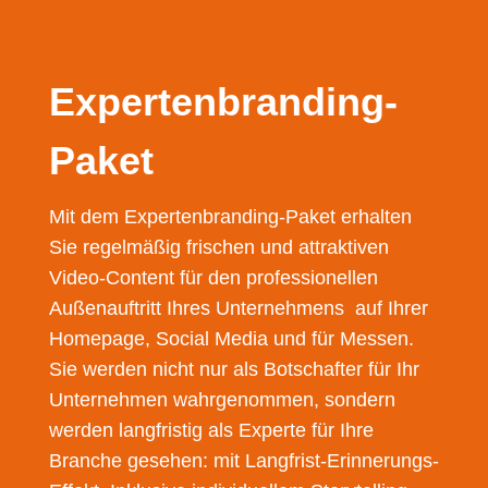
Expertenbranding-
Paket
Mit dem Experten­branding-Paket erhalten
Sie regelmäßig frischen und attraktiven
Video-Content für den professionellen
Außenauftritt Ihres Unternehmens auf Ihrer
Homepage, Social Media und für Messen.
Sie werden nicht nur als Botschafter für Ihr
Unternehmen wahrgenommen, sondern
werden langfristig als Experte für Ihre
Branche gesehen: mit Langfrist-Erinnerungs-