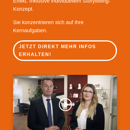
Effekt. Inklusive individuellem Storytelling-
Konzept.
Sie konzentrieren sich auf Ihre
Kernaufgaben.
JETZT DIREKT MEHR INFOS
ERHALTEN!