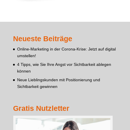
Neueste Beiträge
Online-Marketing in der Corona-Krise: Jetzt auf digital
umstellen!
4 Tipps, wie Sie Ihre Angst vor Sichtbarkeit ablegen
können
Neue Lieblingskunden mit Positionierung und
Sichtbarkeit gewinnen
Gratis Nutzletter