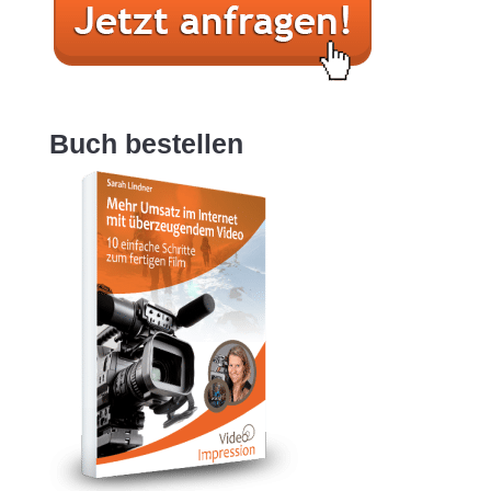
Buch bestellen