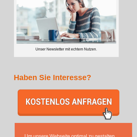
Unser Newsletter mit echtem Nutzen.
Haben Sie Interesse?
Um unsere Webseite optimal zu gestalten