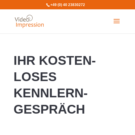
+49 (0) 40 23830272
IHR KOSTEN­
LOSES
KENNLERN­
GESPRÄCH