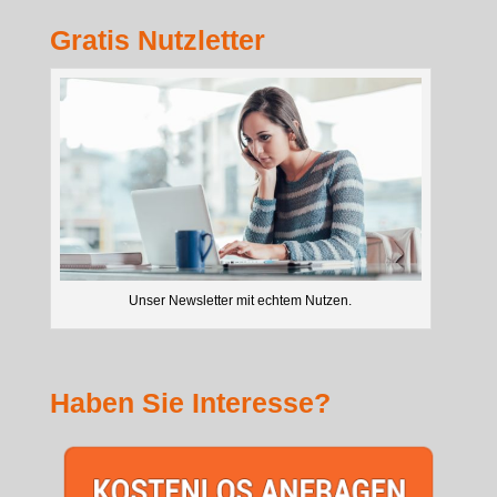
Gratis Nutzletter
Unser Newsletter mit echtem Nutzen.
Haben Sie Interesse?