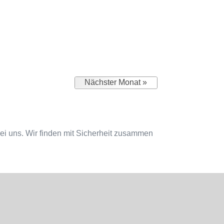
Nächster Monat »
bei uns. Wir finden mit Sicherheit zusammen