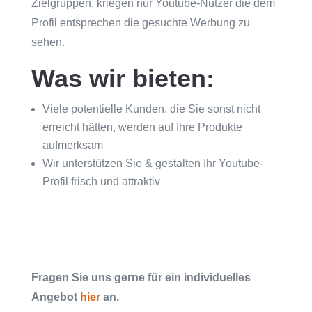
Zielgruppen, kriegen nur Youtube-Nutzer die dem
Profil entsprechen die gesuchte Werbung zu
sehen.
Was wir bieten:
Viele potentielle Kunden, die Sie sonst nicht
erreicht hätten, werden auf Ihre Produkte
aufmerksam
Wir unterstützen Sie & gestalten Ihr Youtube-
Profil frisch und attraktiv
Fragen Sie uns gerne für ein individuelles
Angebot
hier
an.