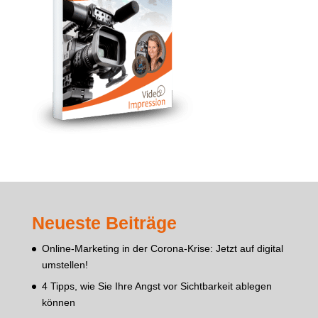
Neueste Beiträge
Online-Marketing in der Corona-Krise: Jetzt auf digital
umstellen!
4 Tipps, wie Sie Ihre Angst vor Sichtbarkeit ablegen
können