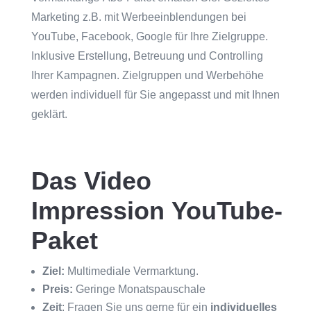
Marketing z.B. mit Werbeeinblendungen bei
YouTube, Facebook, Google für Ihre Zielgruppe.
Inklusive Erstellung, Betreuung und Controlling
Ihrer Kampagnen. Zielgruppen und Werbehöhe
werden individuell für Sie angepasst und mit Ihnen
geklärt.
Das Video
Impression YouTube-
Paket
Ziel:
Multimediale Vermarktung.
Preis:
Geringe Monatspauschale
Zeit
: Fragen Sie uns gerne für ein
individuelles