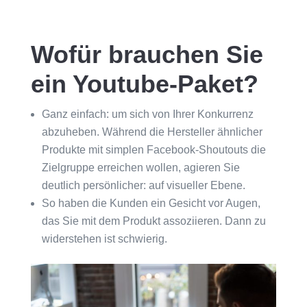
Wofür brauchen Sie
ein Youtube-Paket?
Ganz einfach: um sich von Ihrer Konkurrenz
abzuheben. Während die Hersteller ähnlicher
Produkte mit simplen Facebook-Shoutouts die
Zielgruppe erreichen wollen, agieren Sie
deutlich persönlicher: auf visueller Ebene.
So haben die Kunden ein Gesicht vor Augen,
das Sie mit dem Produkt assoziieren. Dann zu
widerstehen ist schwierig.