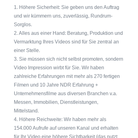
1. Höhere Sicherheit: Sie geben uns den Auftrag
und wir kümmern uns, zuverlässig, Rundrum-
Sorglos.
2. Alles aus einer Hand: Beratung, Produktion und
Vermarktung Ihres Videos sind für Sie zentral an
einer Stelle.
3. Sie müssen sich nicht selbst promoten, sondern
Video Impression wirbt für Sie. Wir haben
zahlreiche Erfahrungen mit mehr als 270 fertigen
Filmen und 10 Jahre NDR Erfahrung +
Unternehmensfilme aus diversen Branchen v.a.
Messen, Immobilien, Dienstleistungen,
Mittelstand.
4. Höhere Reichweite: Wir haben mehr als
154.000 Aufrufe auf unseren Kanal und erhalten
für Ihr Video eine höhere Sichtbarkeit (das nutzt