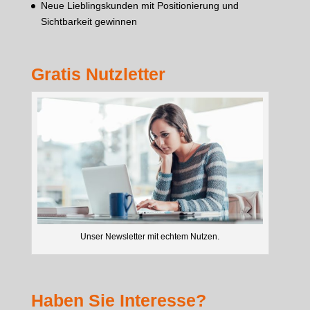
Neue Lieblingskunden mit Positionierung und
Sichtbarkeit gewinnen
Gratis Nutzletter
Unser Newsletter mit echtem Nutzen.
Haben Sie Interesse?