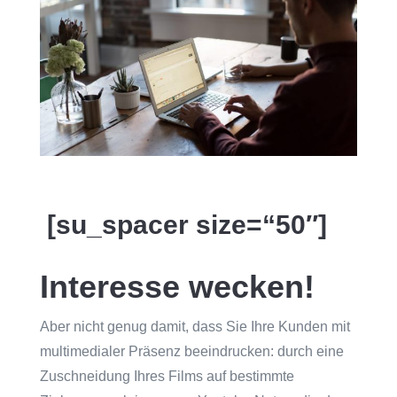
[su_spacer size=“50″]
Interesse wecken!
Aber nicht genug damit, dass Sie Ihre Kunden mit
multimedialer Präsenz beeindrucken: durch eine
Zuschneidung Ihres Films auf bestimmte