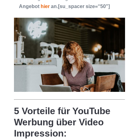
Angebot
hier
an.[su_spacer size=“50″]
5 Vorteile für YouTube
Werbung über Video
Impression: