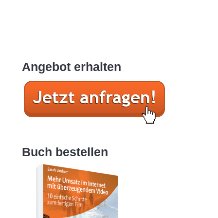
Angebot erhalten
Buch bestellen