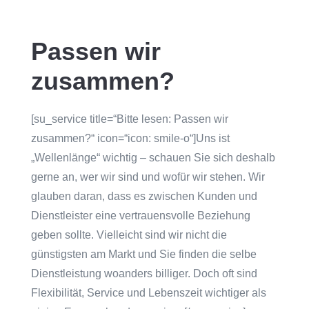
Passen wir
zusammen?
[su_service title=“Bitte lesen: Passen wir
zusammen?“ icon=“icon: smile-o“]Uns ist
„Wellenlänge“ wichtig – schauen Sie sich deshalb
gerne an, wer wir sind und wofür wir stehen. Wir
glauben daran, dass es zwischen Kunden und
Dienstleister eine vertrauensvolle Beziehung
geben sollte. Vielleicht sind wir nicht die
günstigsten am Markt und Sie finden die selbe
Dienstleistung woanders billiger. Doch oft sind
Flexibilität, Service und Lebenszeit wichtiger als