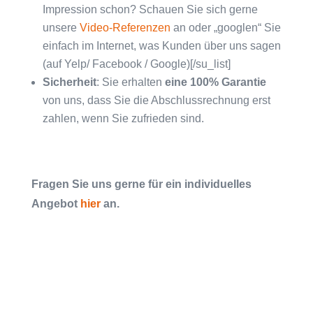
Impression schon? Schauen Sie sich gerne
unsere
Video-Referenzen
an oder „googlen“ Sie
einfach im Internet, was Kunden über uns sagen
(auf Yelp/ Facebook / Google)[/su_list]
Sicherheit
: Sie erhalten
eine 100% Garantie
von uns, dass Sie die Abschlussrechnung erst
zahlen, wenn Sie zufrieden sind.
Fragen Sie uns gerne für ein individuelles
Angebot
hier
an.