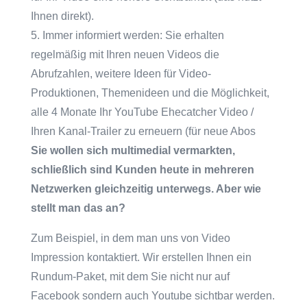
Ihnen direkt).
5. Immer informiert werden: Sie erhalten
regelmäßig mit Ihren neuen Videos die
Abrufzahlen, weitere Ideen für Video-
Produktionen, Themenideen und die Möglichkeit,
alle 4 Monate Ihr YouTube Ehecatcher Video /
Ihren Kanal-Trailer zu erneuern (für neue Abos
Sie wollen sich multimedial vermarkten,
schließlich sind Kunden heute in mehreren
Netzwerken gleichzeitig unterwegs. Aber wie
stellt man das an?
Zum Beispiel, in dem man uns von Video
Impression kontaktiert. Wir erstellen Ihnen ein
Rundum-Paket, mit dem Sie nicht nur auf
Facebook sondern auch Youtube sichtbar werden.