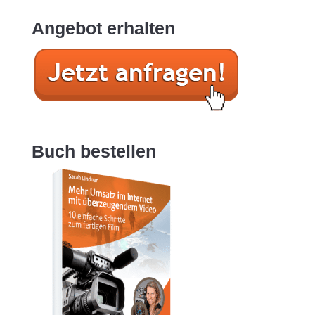
Angebot erhalten
Buch bestellen