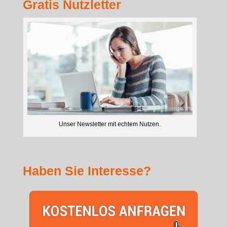
Gratis Nutzletter
Unser Newsletter mit echtem Nutzen.
Haben Sie Interesse?