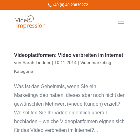
+49 (0) 40 23830272
Videoplattformen: Video verbreiten im Internet
von
Sarah Lindner
|
10.11.2014
|
Videomarketing
Kategorie
Was ist das Geheimnis, wenn Sie ein
Marketingvideo haben, dieses aber noch nicht den
gewünschten Mehrwert (=neue Kunden) erzielt?
Wo sollten Sie Ihr Video eigentlich überall
hochladen – welche Videoplattformen eignen sich
für das Video verbreiten im Internet?...