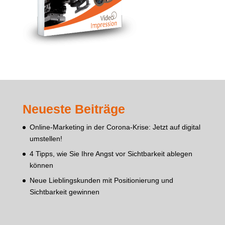
Neueste Beiträge
Online-Marketing in der Corona-Krise: Jetzt auf digital
umstellen!
4 Tipps, wie Sie Ihre Angst vor Sichtbarkeit ablegen
können
Neue Lieblingskunden mit Positionierung und
Sichtbarkeit gewinnen