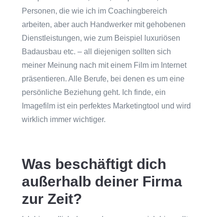
Personen, die wie ich im Coachingbereich
arbeiten, aber auch Handwerker mit gehobenen
Dienstleistungen, wie zum Beispiel luxuriösen
Badausbau etc. – all diejenigen sollten sich
meiner Meinung nach mit einem Film im Internet
präsentieren. Alle Berufe, bei denen es um eine
persönliche Beziehung geht. Ich finde, ein
Imagefilm ist ein perfektes Marketingtool und wird
wirklich immer wichtiger.
Was beschäftigt dich
außerhalb deiner Firma
zur Zeit?