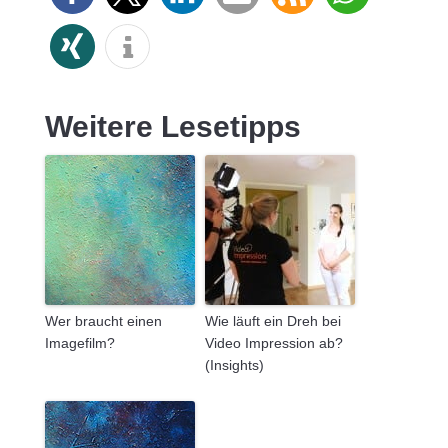
Weitere Lesetipps
Wer braucht einen
Wie läuft ein Dreh bei
Imagefilm?
Video Impression ab?
(Insights)