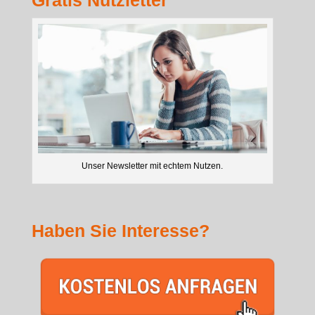
Gratis Nutzletter
Unser Newsletter mit echtem Nutzen.
Haben Sie Interesse?