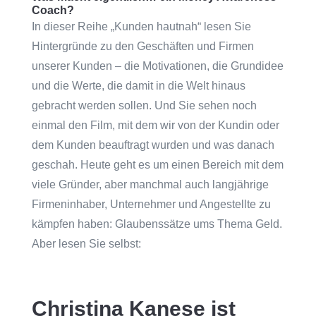
Coach?
In dieser Reihe „Kunden hautnah“ lesen Sie
Hintergründe zu den Geschäften und Firmen
unserer Kunden – die Motivationen, die Grundidee
und die Werte, die damit in die Welt hinaus
gebracht werden sollen. Und Sie sehen noch
einmal den Film, mit dem wir von der Kundin oder
dem Kunden beauftragt wurden und was danach
geschah. Heute geht es um einen Bereich mit dem
viele Gründer, aber manchmal auch langjährige
Firmeninhaber, Unternehmer und Angestellte zu
kämpfen haben: Glaubenssätze ums Thema Geld.
Aber lesen Sie selbst:
Christina Kanese ist