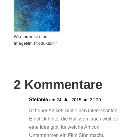
Wie teuer ist eine
Imagefilm Produktion?
2 Kommentare
Stefanie
am 24. Juli 2015 um 22:20
Schöner Artikel! Gibt einen interessanten
Einblick hinter die Kulissen, auch weil es
eine Idee gibt, für welche Art von
Unternehmen ein Film Sinn macht.