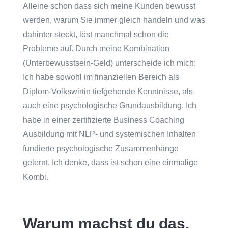
Alleine schon dass sich meine Kunden bewusst
werden, warum Sie immer gleich handeln und was
dahinter steckt, löst manchmal schon die
Probleme auf. Durch meine Kombination
(Unterbewusstsein-Geld) unterscheide ich mich:
Ich habe sowohl im finanziellen Bereich als
Diplom-Volkswirtin tiefgehende Kenntnisse, als
auch eine psychologische Grundausbildung. Ich
habe in einer zertifizierte Business Coaching
Ausbildung mit NLP- und systemischen Inhalten
fundierte psychologische Zusammenhänge
gelernt. Ich denke, dass ist schon eine einmalige
Kombi.
Warum machst du das,