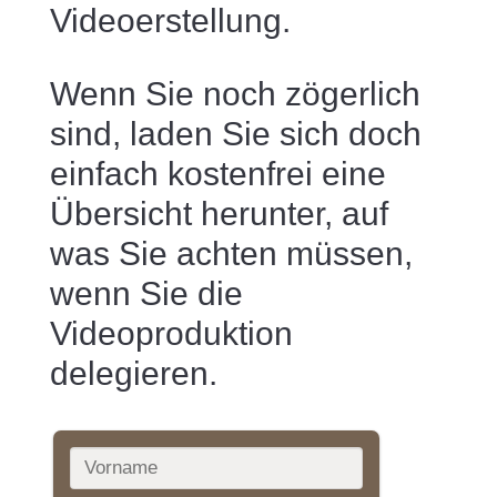
Videoerstellung
.
Wenn Sie noch zögerlich
sind, laden Sie sich doch
einfach kostenfrei eine
Übersicht herunter, auf
was Sie achten müssen,
wenn Sie die
Videoproduktion
delegieren.