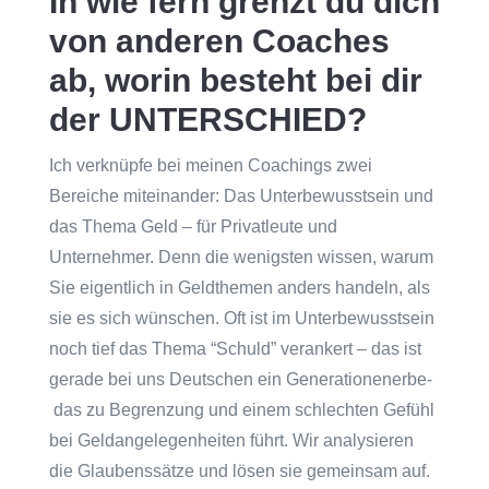
In wie fern grenzt du dich
von anderen Coaches
ab, worin besteht bei dir
der UNTERSCHIED?
Ich verknüpfe bei meinen Coachings zwei
Bereiche miteinander: Das Unterbewusstsein und
das Thema Geld – für Privatleute und
Unternehmer. Denn die wenigsten wissen, warum
Sie eigentlich in Geldthemen anders handeln, als
sie es sich wünschen. Oft ist im Unterbewusstsein
noch tief das Thema “Schuld” verankert – das ist
gerade bei uns Deutschen ein Generationenerbe-
das zu Begrenzung und einem schlechten Gefühl
bei Geldangelegenheiten führt. Wir analysieren
die Glaubenssätze und lösen sie gemeinsam auf.