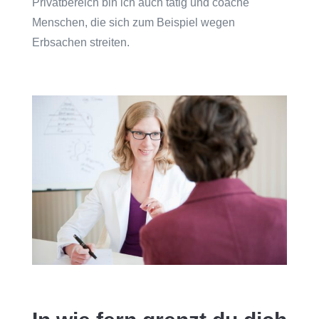
Privatbereich bin ich auch tätig und coache
Menschen, die sich zum Beispiel wegen
Erbsachen streiten.