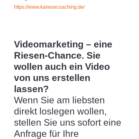
https://www.kanesecoaching.de/
Videomarketing – eine
Riesen-Chance. Sie
wollen auch ein Video
von uns erstellen
lassen?
Wenn Sie am liebsten
direkt loslegen wollen,
stellen Sie uns sofort eine
Anfrage für Ihre