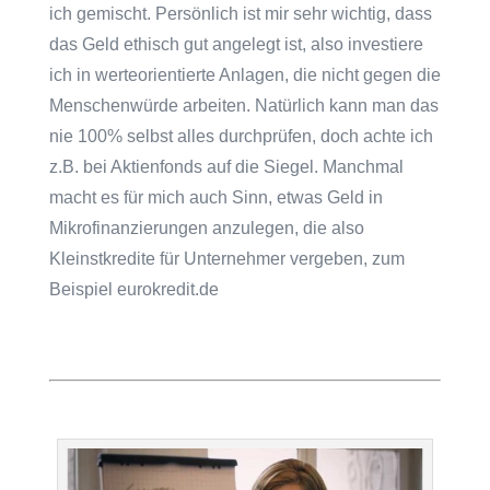
ich gemischt. Persönlich ist mir sehr wichtig, dass
das Geld ethisch gut angelegt ist, also investiere
ich in werteorientierte Anlagen, die nicht gegen die
Menschenwürde arbeiten. Natürlich kann man das
nie 100% selbst alles durchprüfen, doch achte ich
z.B. bei Aktienfonds auf die Siegel. Manchmal
macht es für mich auch Sinn, etwas Geld in
Mikrofinanzierungen anzulegen, die also
Kleinstkredite für Unternehmer vergeben, zum
Beispiel eurokredit.de