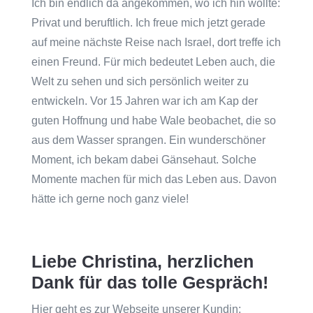
Ich bin endlich da angekommen, wo ich hin wollte:
Privat und beruftlich. Ich freue mich jetzt gerade
auf meine nächste Reise nach Israel, dort treffe ich
einen Freund. Für mich bedeutet Leben auch, die
Welt zu sehen und sich persönlich weiter zu
entwickeln. Vor 15 Jahren war ich am Kap der
guten Hoffnung und habe Wale beobachet, die so
aus dem Wasser sprangen. Ein wunderschöner
Moment, ich bekam dabei Gänsehaut. Solche
Momente machen für mich das Leben aus. Davon
hätte ich gerne noch ganz viele!
Liebe Christina, herzlichen
Dank für das tolle Gespräch!
Hier geht es zur Webseite unserer Kundin: