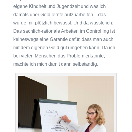
eigene Kindheit und Jugendzeit und was ich
damals über Geld lernte aufzuarbeiten – das
wurde mir plötzlich bewusst. Und da wusste ich:
Das sachlich-rationale Arbeiten im Controlling ist
keineswegs eine Garantie dafür, dass man auch
mit dem eigenen Geld gut umgehen kann. Da ich
bei vielen Menschen das Problem erkannte,
machte ich mich damit dann selbständig.