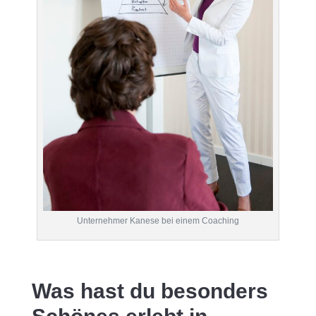
Unternehmer Kanese bei einem Coaching
Was hast du besonders