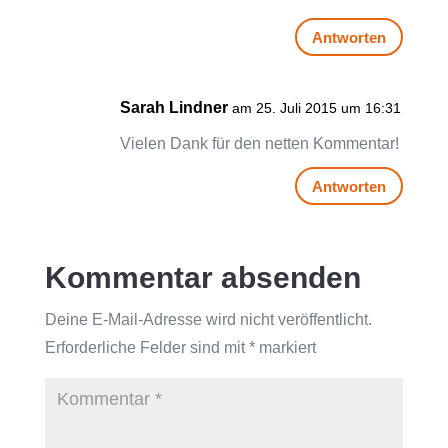
Antworten
Sarah Lindner
am 25. Juli 2015 um 16:31
Vielen Dank für den netten Kommentar!
Antworten
Kommentar absenden
Deine E-Mail-Adresse wird nicht veröffentlicht.
Erforderliche Felder sind mit
*
markiert