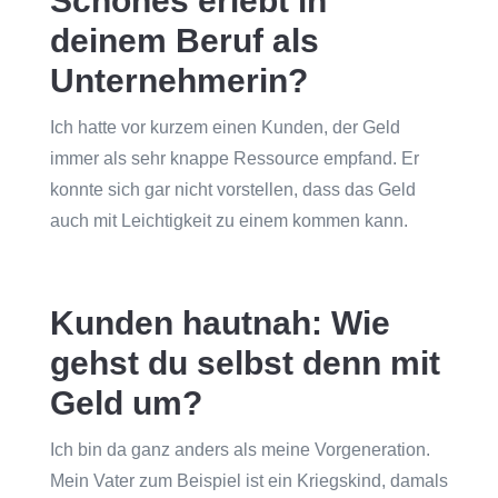
Schönes erlebt in
deinem Beruf als
Unternehmerin?
Ich hatte vor kurzem einen Kunden, der Geld
immer als sehr knappe Ressource empfand. Er
konnte sich gar nicht vorstellen, dass das Geld
auch mit Leichtigkeit zu einem kommen kann.
Kunden hautnah: Wie
gehst du selbst denn mit
Geld um?
Ich bin da ganz anders als meine Vorgeneration.
Mein Vater zum Beispiel ist ein Kriegskind, damals