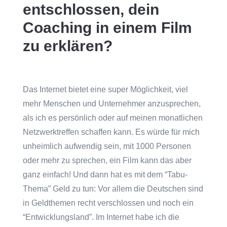
entschlossen, dein
Coaching in einem Film
zu erklären?
Das Internet bietet eine super Möglichkeit, viel
mehr Menschen und Unternehmer anzusprechen,
als ich es persönlich oder auf meinen monatlichen
Netzwerktreffen schaffen kann. Es würde für mich
unheimlich aufwendig sein, mit 1000 Personen
oder mehr zu sprechen, ein Film kann das aber
ganz einfach! Und dann hat es mit dem “Tabu-
Thema” Geld zu tun: Vor allem die Deutschen sind
in Geldthemen recht verschlossen und noch ein
“Entwicklungsland”. Im Internet habe ich die