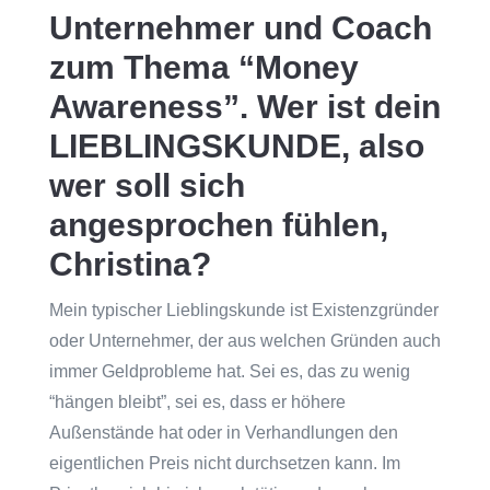
Unternehmer und Coach
zum Thema “Money
Awareness”. Wer ist dein
LIEBLINGSKUNDE, also
wer soll sich
angesprochen fühlen,
Christina?
Mein typischer Lieblingskunde ist Existenzgründer
oder Unternehmer, der aus welchen Gründen auch
immer Geldprobleme hat. Sei es, das zu wenig
“hängen bleibt”, sei es, dass er höhere
Außenstände hat oder in Verhandlungen den
eigentlichen Preis nicht durchsetzen kann. Im