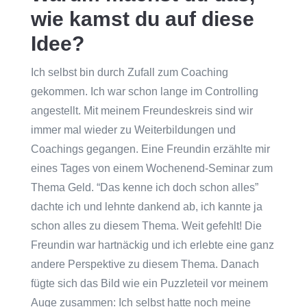
wie kamst du auf diese
Idee?
Ich selbst bin durch Zufall zum Coaching
gekommen. Ich war schon lange im Controlling
angestellt. Mit meinem Freundeskreis sind wir
immer mal wieder zu Weiterbildungen und
Coachings gegangen. Eine Freundin erzählte mir
eines Tages von einem Wochenend-Seminar zum
Thema Geld. “Das kenne ich doch schon alles”
dachte ich und lehnte dankend ab, ich kannte ja
schon alles zu diesem Thema. Weit gefehlt! Die
Freundin war hartnäckig und ich erlebte eine ganz
andere Perspektive zu diesem Thema. Danach
fügte sich das Bild wie ein Puzzleteil vor meinem
Auge zusammen: Ich selbst hatte noch meine