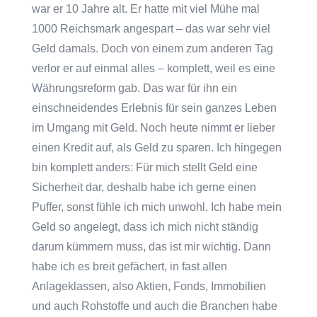
war er 10 Jahre alt. Er hatte mit viel Mühe mal
1000 Reichsmark angespart – das war sehr viel
Geld damals. Doch von einem zum anderen Tag
verlor er auf einmal alles – komplett, weil es eine
Währungsreform gab. Das war für ihn ein
einschneidendes Erlebnis für sein ganzes Leben
im Umgang mit Geld. Noch heute nimmt er lieber
einen Kredit auf, als Geld zu sparen. Ich hingegen
bin komplett anders: Für mich stellt Geld eine
Sicherheit dar, deshalb habe ich gerne einen
Puffer, sonst fühle ich mich unwohl. Ich habe mein
Geld so angelegt, dass ich mich nicht ständig
darum kümmern muss, das ist mir wichtig. Dann
habe ich es breit gefächert, in fast allen
Anlageklassen, also Aktien, Fonds, Immobilien
und auch Rohstoffe und auch die Branchen habe