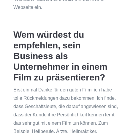
Webseite ein.
Wem würdest du
empfehlen, sein
Business als
Unternehmer in einem
Film zu präsentieren?
Erst einmal Danke für den guten Film, ich habe
tolle Rückmeldungen dazu bekommen. Ich finde,
dass Geschäftsleute, die darauf angewiesen sind,
dass der Kunde ihre Persönlichkeit kennen lernt,
das sehr gut mit einem Film tun können. Zum
Beispiel Heilberufe, Ärzte, Heilpraktiker,