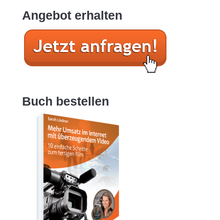
Angebot erhalten
Buch bestellen