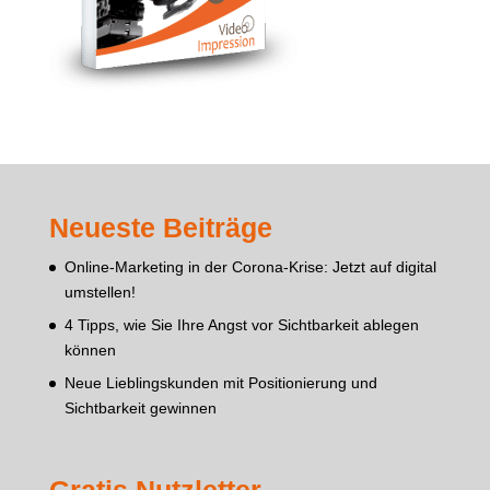
Neueste Beiträge
Online-Marketing in der Corona-Krise: Jetzt auf digital
umstellen!
4 Tipps, wie Sie Ihre Angst vor Sichtbarkeit ablegen
können
Neue Lieblingskunden mit Positionierung und
Sichtbarkeit gewinnen