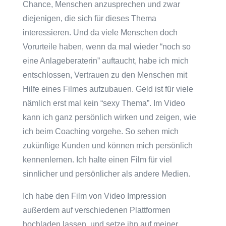
Chance, Menschen anzusprechen und zwar
diejenigen, die sich für dieses Thema
interessieren. Und da viele Menschen doch
Vorurteile haben, wenn da mal wieder “noch so
eine Anlageberaterin” auftaucht, habe ich mich
entschlossen, Vertrauen zu den Menschen mit
Hilfe eines Filmes aufzubauen. Geld ist für viele
nämlich erst mal kein “sexy Thema”. Im Video
kann ich ganz persönlich wirken und zeigen, wie
ich beim Coaching vorgehe. So sehen mich
zukünftige Kunden und können mich persönlich
kennenlernen. Ich halte einen Film für viel
sinnlicher und persönlicher als andere Medien.
Ich habe den Film von Video Impression
außerdem auf verschiedenen Plattformen
hochladen lassen, und setze ihn auf meiner