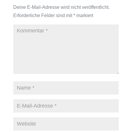
Deine E-Mail-Adresse wird nicht veröffentlicht.
Erforderliche Felder sind mit
*
markiert