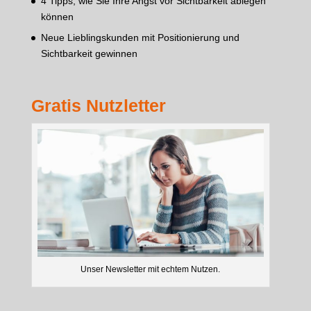
4 Tipps, wie Sie Ihre Angst vor Sichtbarkeit ablegen
können
Neue Lieblingskunden mit Positionierung und
Sichtbarkeit gewinnen
Gratis Nutzletter
Unser Newsletter mit echtem Nutzen.