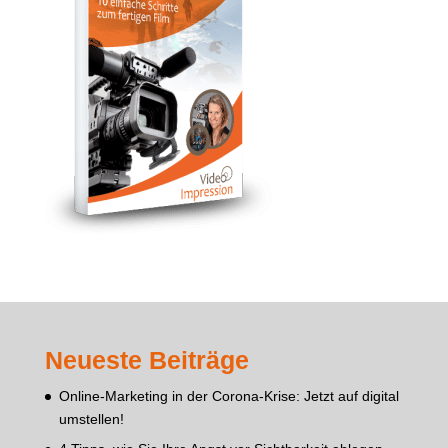
Neueste Beiträge
Online-Marketing in der Corona-Krise: Jetzt auf digital
umstellen!