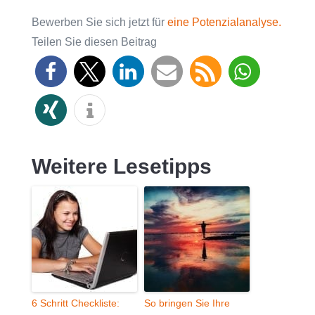
Bewerben Sie sich jetzt für
eine Potenzialanalyse.
Teilen Sie diesen Beitrag
Weitere Lesetipps
6 Schritt Checkliste:
So bringen Sie Ihre