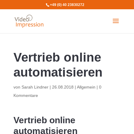
+49 (0) 40 23830272
Vertrieb online
automatisieren
von
Sarah Lindner
|
26.08.2018
|
Allgemein
|
0
Kommentare
Vertrieb online
automatisieren