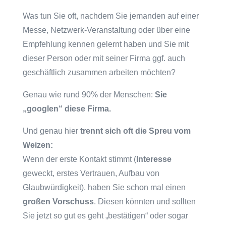
Was tun Sie oft, nachdem Sie jemanden auf einer
Messe, Netzwerk-Veranstaltung oder über eine
Empfehlung kennen gelernt haben und Sie mit
dieser Person oder mit seiner Firma ggf. auch
geschäftlich zusammen arbeiten möchten?
Genau wie rund 90% der Menschen:
Sie
„googlen“ diese Firma.
Und genau hier
trennt sich oft die Spreu vom
Weizen:
Wenn der erste Kontakt stimmt (
Interesse
geweckt, erstes Vertrauen, Aufbau von
Glaubwürdigkeit), haben Sie schon mal einen
großen Vorschuss
. Diesen könnten und sollten
Sie jetzt so gut es geht „bestätigen“ oder sogar