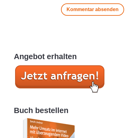
Angebot erhalten
Buch bestellen