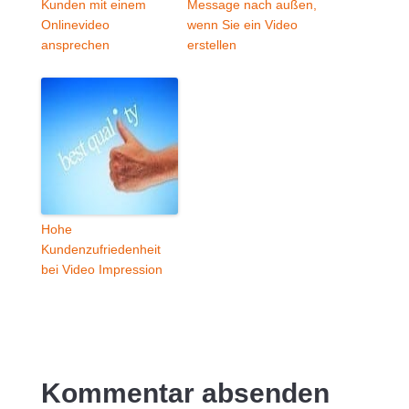
Kunden mit einem
Message nach außen,
Onlinevideo
wenn Sie ein Video
ansprechen
erstellen
Hohe
Kundenzufriedenheit
bei Video Impression
Kommentar absenden