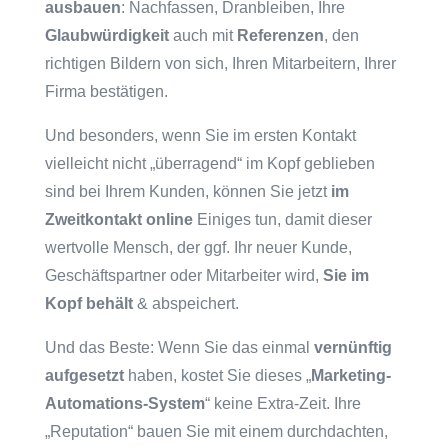
ausbauen
: Nachfassen, Dranbleiben, Ihre
Glaubwürdigkeit
auch mit
Referenzen
, den
richtigen Bildern von sich, Ihren Mitarbeitern, Ihrer
Firma bestätigen.
Und besonders, wenn Sie im ersten Kontakt
vielleicht nicht „überragend“ im Kopf geblieben
sind bei Ihrem Kunden, können Sie jetzt
im
Zweitkontakt online
Einiges tun, damit dieser
wertvolle Mensch, der ggf. Ihr neuer Kunde,
Geschäftspartner oder Mitarbeiter wird,
Sie im
Kopf behält
& abspeichert.
Und das Beste: Wenn Sie das einmal
vernünftig
aufgesetzt
haben, kostet Sie dieses „
Marketing-
Automations-System
“ keine Extra-Zeit. Ihre
„Reputation“ bauen Sie mit einem durchdachten,