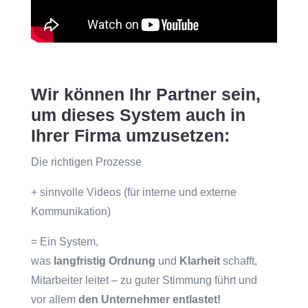
Wir können Ihr Partner sein,
um dieses
System
auch in
Ihrer Firma umzusetzen:
Die richtigen Prozesse
+ sinnvolle Videos (für interne und externe
Kommunikation)
= Ein System,
was
langfristig
Ordnung
und
Klarheit
schafft,
Mitarbeiter leitet – zu guter Stimmung führt und
vor allem
den Unternehmer entlastet!