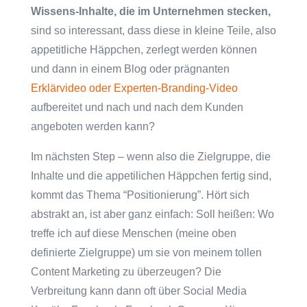
Wissens-Inhalte, die im Unternehmen stecken,
sind so interessant, dass diese in kleine Teile, also
appetitliche Häppchen, zerlegt werden können
und dann in einem Blog oder prägnanten
Erklärvideo oder Experten-Branding-Video
aufbereitet und nach und nach dem Kunden
angeboten werden kann?
Im nächsten Step – wenn also die Zielgruppe, die
Inhalte und die appetilichen Häppchen fertig sind,
kommt das Thema “Positionierung”. Hört sich
abstrakt an, ist aber ganz einfach: Soll heißen: Wo
treffe ich auf diese Menschen (meine oben
definierte Zielgruppe) um sie von meinem tollen
Content Marketing zu überzeugen? Die
Verbreitung kann dann oft über Social Media