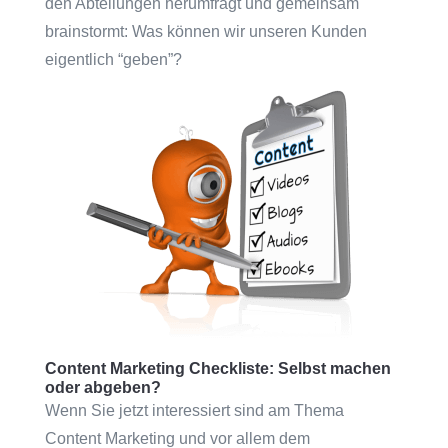
den Abteilungen herumfragt und gemeinsam
brainstormt: Was können wir unseren Kunden
eigentlich “geben”?
Content Marketing Checkliste: Selbst machen
oder abgeben?
Wenn Sie jetzt interessiert sind am Thema
Content Marketing und vor allem dem