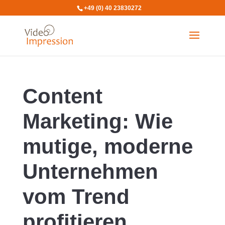
+49 (0) 40 23830272
Content
Marketing: Wie
mutige, moderne
Unternehmen
vom Trend
profitieren