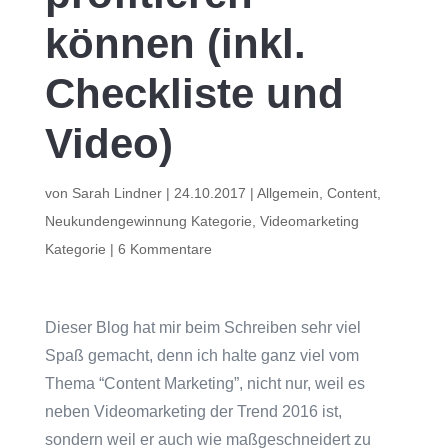
können (inkl.
Checkliste und
Video)
von
Sarah Lindner
|
24.10.2017
|
Allgemein
,
Content
,
Neukundengewinnung Kategorie
,
Videomarketing
Kategorie
|
6 Kommentare
Dieser Blog hat mir beim Schreiben sehr viel
Spaß gemacht, denn ich halte ganz viel vom
Thema “Content Marketing”, nicht nur, weil es
neben Videomarketing der Trend 2016 ist,
sondern weil er auch wie maßgeschneidert zu