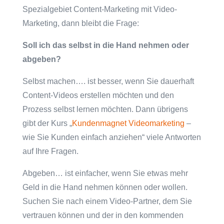
Spezialgebiet Content-Marketing mit Video-
Marketing, dann bleibt die Frage:
Soll ich das selbst in die Hand nehmen oder
abgeben?
Selbst machen…. ist besser, wenn Sie dauerhaft
Content-Videos erstellen möchten und den
Prozess selbst lernen möchten. Dann übrigens
gibt der Kurs „
Kundenmagnet Videomarketing
–
wie Sie Kunden einfach anziehen“ viele Antworten
auf Ihre Fragen.
Abgeben… ist einfacher, wenn Sie etwas mehr
Geld in die Hand nehmen können oder wollen.
Suchen Sie nach einem Video-Partner, dem Sie
vertrauen können und der in den kommenden