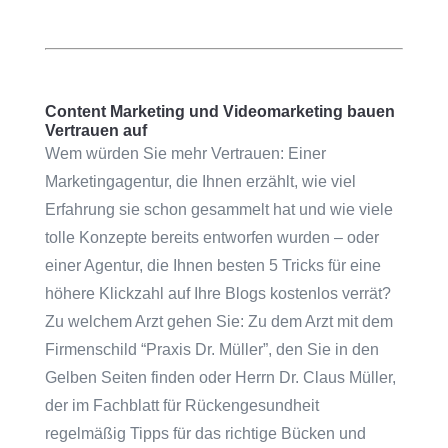
Content Marketing und Videomarketing bauen
Vertrauen auf
Wem würden Sie mehr Vertrauen: Einer
Marketingagentur, die Ihnen erzählt, wie viel
Erfahrung sie schon gesammelt hat und wie viele
tolle Konzepte bereits entworfen wurden – oder
einer Agentur, die Ihnen besten 5 Tricks für eine
höhere Klickzahl auf Ihre Blogs kostenlos verrät?
Zu welchem Arzt gehen Sie: Zu dem Arzt mit dem
Firmenschild “Praxis Dr. Müller”, den Sie in den
Gelben Seiten finden oder Herrn Dr. Claus Müller,
der im Fachblatt für Rückengesundheit
regelmäßig Tipps für das richtige Bücken und