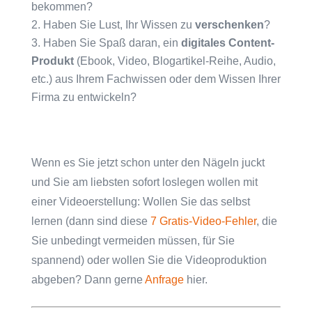
bekommen?
Haben Sie Lust, Ihr Wissen zu
verschenken
?
Haben Sie Spaß daran, ein
digitales Content-
Produkt
(Ebook, Video, Blogartikel-Reihe, Audio,
etc.) aus Ihrem Fachwissen oder dem Wissen Ihrer
Firma zu entwickeln?
Wenn es Sie jetzt schon unter den Nägeln juckt
und Sie am liebsten sofort loslegen wollen mit
einer Videoerstellung: Wollen Sie das selbst
lernen (dann sind diese
7 Gratis-Video-Fehler
, die
Sie unbedingt vermeiden müssen, für Sie
spannend) oder wollen Sie die Videoproduktion
abgeben? Dann gerne
Anfrage
hier.