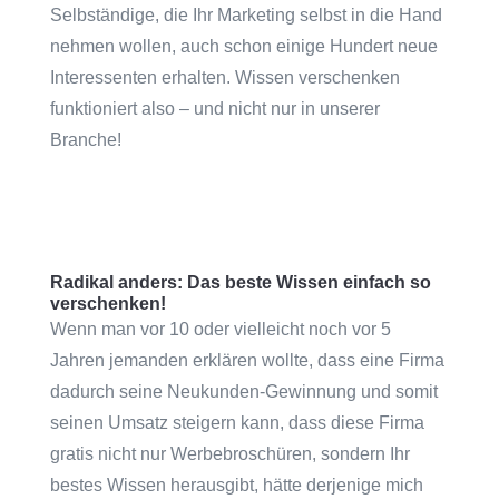
Selbständige, die Ihr Marketing selbst in die Hand
nehmen wollen, auch schon einige Hundert neue
Interessenten erhalten. Wissen verschenken
funktioniert also – und nicht nur in unserer
Branche!
Radikal anders: Das beste Wissen einfach so
verschenken!
Wenn man vor 10 oder vielleicht noch vor 5
Jahren jemanden erklären wollte, dass eine Firma
dadurch seine Neukunden-Gewinnung und somit
seinen Umsatz steigern kann, dass diese Firma
gratis nicht nur Werbebroschüren, sondern Ihr
bestes Wissen herausgibt, hätte derjenige mich