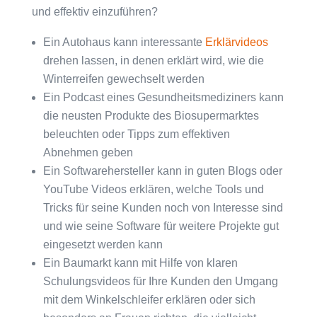
und effektiv einzuführen?
Ein Autohaus kann interessante
Erklärvideos
drehen lassen, in denen erklärt wird, wie die
Winterreifen gewechselt werden
Ein Podcast eines Gesundheitsmediziners kann
die neusten Produkte des Biosupermarktes
beleuchten oder Tipps zum effektiven
Abnehmen geben
Ein Softwarehersteller kann in guten Blogs oder
YouTube Videos erklären, welche Tools und
Tricks für seine Kunden noch von Interesse sind
und wie seine Software für weitere Projekte gut
eingesetzt werden kann
Ein Baumarkt kann mit Hilfe von klaren
Schulungsvideos für Ihre Kunden den Umgang
mit dem Winkelschleifer erklären oder sich