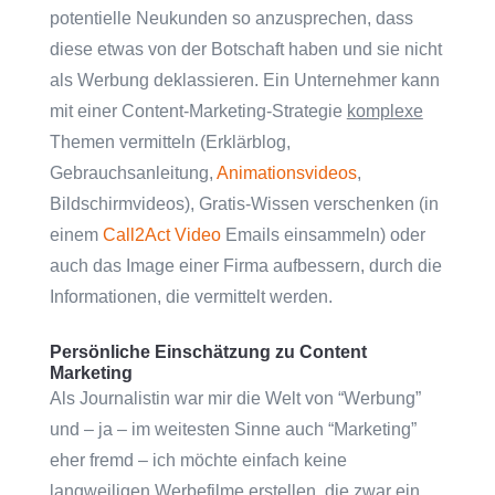
potentielle Neukunden so anzusprechen, dass
diese etwas von der Botschaft haben und sie nicht
als Werbung deklassieren. Ein Unternehmer kann
mit einer Content-Marketing-Strategie
komplexe
Themen vermitteln (Erklärblog,
Gebrauchsanleitung,
Animationsvideos
,
Bildschirmvideos), Gratis-Wissen verschenken (in
einem
Call2Act Video
Emails einsammeln) oder
auch das Image einer Firma aufbessern, durch die
Informationen, die vermittelt werden.
Persönliche Einschätzung zu Content
Marketing
Als Journalistin war mir die Welt von “Werbung”
und – ja – im weitesten Sinne auch “Marketing”
eher fremd – ich möchte einfach keine
langweiligen Werbefilme erstellen, die zwar ein