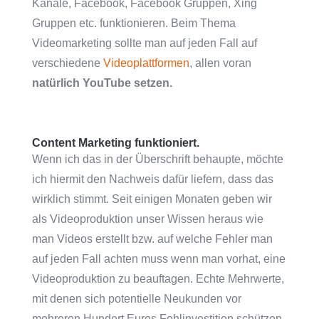
Kanäle, Facebook, Facebook Gruppen, Xing
Gruppen etc. funktionieren. Beim Thema
Videomarketing sollte man auf jeden Fall auf
verschiedene
Videoplattformen
, allen voran
natürlich YouTube setzen.
Content Marketing funktioniert.
Wenn ich das in der Überschrift behaupte, möchte
ich hiermit den Nachweis dafür liefern, dass das
wirklich stimmt. Seit einigen Monaten geben wir
als Videoproduktion unser Wissen heraus wie
man Videos erstellt bzw. auf welche Fehler man
auf jeden Fall achten muss wenn man vorhat, eine
Videoproduktion zu beauftagen. Echte Mehrwerte,
mit denen sich potentielle Neukunden vor
mehreren Hundert Euros Fehlinvestition schützen