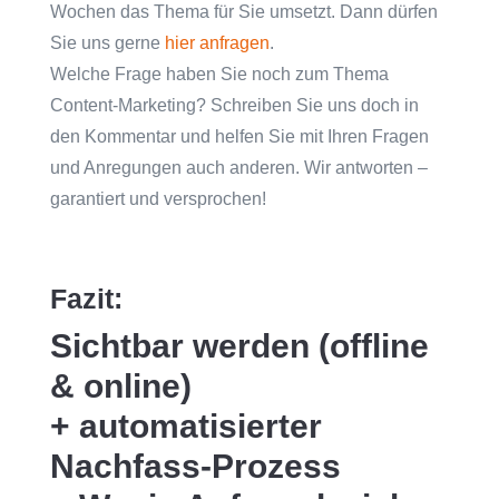
Wochen das Thema für Sie umsetzt. Dann dürfen
Sie uns gerne
hier anfragen
.
Welche Frage haben Sie noch zum Thema
Content-Marketing? Schreiben Sie uns doch in
den Kommentar und helfen Sie mit Ihren Fragen
und Anregungen auch anderen. Wir antworten –
garantiert und versprochen!
Fazit:
Sichtbar werden (offline
& online)
+ automatisierter
Nachfass-Prozess