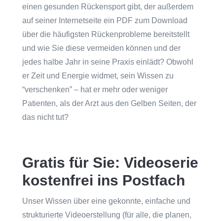
einen gesunden Rückensport gibt, der außerdem
auf seiner Internetseite ein PDF zum Download
über die häufigsten Rückenprobleme bereitstellt
und wie Sie diese vermeiden können und der
jedes halbe Jahr in seine Praxis einlädt? Obwohl
er Zeit und Energie widmet, sein Wissen zu
“verschenken” – hat er mehr oder weniger
Patienten, als der Arzt aus den Gelben Seiten, der
das nicht tut?
Gratis für Sie: Videoserie
kostenfrei ins Postfach
Unser Wissen über eine gekonnte, einfache und
strukturierte Videoerstellung (für alle, die planen,