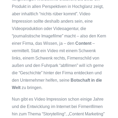
Produkt in allen Perspektiven in Hochglanz zeigt,
aber inhaltlich “nichts rüber kommt”. Video
Impression sollte deshalb anders sein, eine
Videoproduktion oder Videoagentur, die
“journalistische Imagefilme” macht – also den Kern
einer Firma, das Wissen, ja – den
Content
–
vermittelt. Statt ein Video mit einem Schwenk
links, einem Schwenk rechts, Firmenschild von
außen und den Fuhrpark “abfilmen” will ich gerne
die “Geschichte” hinter der Firma entdecken und
den Unternehmer helfen, seine
Botschaft in die
Welt
zu bringen.
Nun gibt es Video Impression schon einige Jahre
und die Entwicklung im Internet bei Firmenfilmen
hin zum Thema “Storytelling“, „Content Marketing”