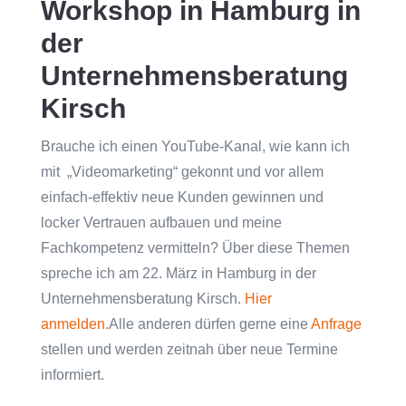
Workshop in Hamburg in
der
Unternehmensberatung
Kirsch
Brauche ich einen YouTube-Kanal, wie kann ich
mit „Videomarketing“ gekonnt und vor allem
einfach-effektiv neue Kunden gewinnen und
locker Vertrauen aufbauen und meine
Fachkompetenz vermitteln? Über diese Themen
spreche ich am 22. März in Hamburg in der
Unternehmensberatung Kirsch.
Hier
anmelden.
Alle anderen dürfen gerne eine
Anfrage
stellen und werden zeitnah über neue Termine
informiert.