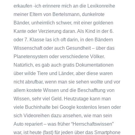
erkaufen -ich erinnere mich an die Lexikonreihe
meiner Eltern von Bertelsmann, dunkelrote
Bänder, unheimlich schwer, mit einer goldenen
Kante oder Verzierung daran. Als Kind in der 6.
oder 7. Klasse las ich oft darin, in den Bändern
Wissenschaft oder auch Gesundheit – über das
Planetensystem oder verschiedene Völker.
Natürlich, es gab auch gratis Dokumentationen
über wilde Tiere und Länder, aber diese waren
nicht abrufbar, wenn man sie sehen wollte und vor
allem kostete Wissen und die Beschafftung von
Wissen, sehr viel Geld. Heutzutage kann man
viele Buchinhalte bei Google kostenlos lesen oder
sich Videoreihen dazu ansehen, wie man sein
Auto repariert – was früher “Herrschaftswissen”
war, ist heute (fast) für jeden über das Smartphone