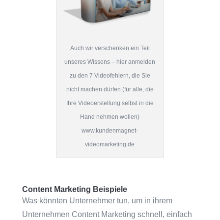
Auch wir verschenken ein Teil
unseres Wissens – hier anmelden
zu den 7 Videofehlern, die Sie
nicht machen dürfen (für alle, die
Ihre Videoerstellung selbst in die
Hand nehmen wollen)
www.kundenmagnet-
videomarketing.de
Content Marketing Beispiele
Was könnten Unternehmer tun, um in ihrem
Unternehmen Content Marketing schnell, einfach