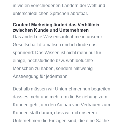
in vielen verschiedenen Ländern der Welt und
unterschiedlichen Sprachen abrufbar.
Content Marketing ändert das Verhältnis
zwischen Kunde und Unternehmen
Das ändert die Wissensaufnahme in unserer
Gesellschaft dramatisch und ich finde das
spannend: Das Wissen ist nicht mehr nur für
einige, hochstudierte bzw. wohlbetuchte
Menschen zu haben, sondern mit wenig
Anstrengung für jedermann.
Deshalb müssen wir Unternehmer nun begreifen,
dass es mehr und mehr um die Beziehung zum
Kunden geht, um den Aufbau von Vertrauen zum
Kunden statt darum, dass wir mit unserem
Unternehmen die Einzigen sind, die eine Sache