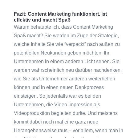
Fazit: Content Marketing funktioniert, ist
effektiv und macht Spaß
Warum behaupte ich, dass Content Marketing
Spaß macht? Sie werden im Zuge der Strategie,
welche Inhalte Sie wie “verpackt” nach außen zu
potentiellen Neukunden geben möchten, Ihr
Unternehmen in einem anderen Licht sehen. Sie
werden wahrscheinlich neu darüber nachdenken,
wie Sie als Unternehmer anderen weiterhelfen
können und in einen neuen Denkprozess
einsteigen. So jedenfalls war es bei den
Unternehmen, die Video Impression als
Videoproduktion begleiten durfte. Und meistens
kommt dabei noch mal eine ganz neue
Herangehensweise raus – vor allem, wenn man in