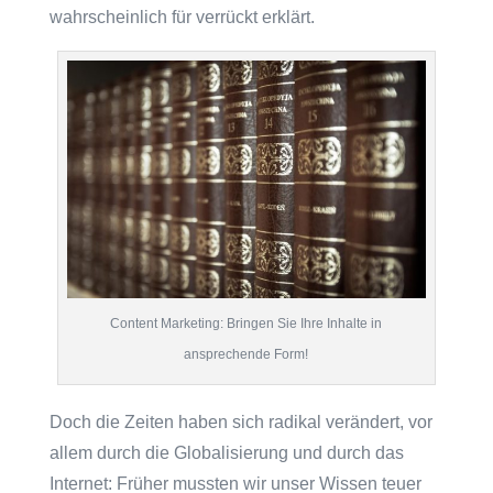
wahrscheinlich für verrückt erklärt.
Content Marketing: Bringen Sie Ihre Inhalte in
ansprechende Form!
Doch die Zeiten haben sich radikal verändert, vor
allem durch die Globalisierung und durch das
Internet: Früher mussten wir unser Wissen teuer