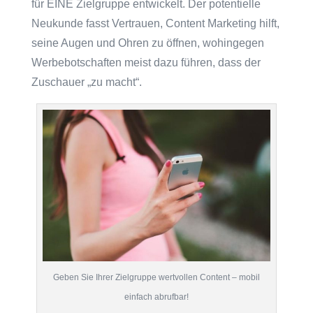
für EINE Zielgruppe entwickelt. Der potentielle
Neukunde fasst Vertrauen, Content Marketing hilft,
seine Augen und Ohren zu öffnen, wohingegen
Werbebotschaften meist dazu führen, dass der
Zuschauer „zu macht“.
Geben Sie Ihrer Zielgruppe wertvollen Content – mobil
einfach abrufbar!