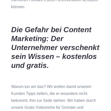
können.
Die Gefahr bei Content
Marketing: Der
Unternehmer verschenkt
sein Wissen – kostenlos
und gratis.
Warum tun wir das? Wir wollen damit unseren
Kunden Tipps liefern, die er woanders nicht
bekommt, ihm zur Seite stehen. Wir haben durch
unsere Gratis Videoreihe für Gründer und