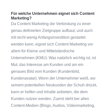
Für welche Unternehmen eignet sich Content
Marketing?
Da Content Marketing die Verbindung zu einer
genau definierten Zielgruppe aufbaut, und auch
mit recht wenig Anfangsinvestition gestartet
werden kann, eignet sich Content Marketing vor
allem für Kleine und Mittelständische
Unternehmen (KMU). Was natürlich wichtig ist, ist
Mut, das Interesse am Kunden und am ein
genaues Bild vom Kunden (Kundenbild,
Kundenavatar). Wenn der Unternehmer weiß, wo
seinem potentiellen Neukunden der Schuh drückt,
kann er helfen und Inhalte anbieten, die dem
Kunden nutzen werden. Zuerst steht bei allen
Content-Medien (Blogs, Audios, Videomarketing,