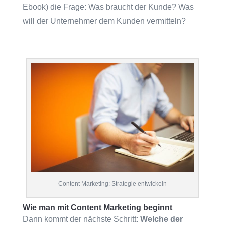
Ebook) die Frage: Was braucht der Kunde? Was
will der Unternehmer dem Kunden vermitteln?
Content Marketing: Strategie entwickeln
Wie man mit Content Marketing beginnt
Dann kommt der nächste Schritt:
Welche der