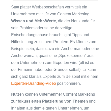
Statt platter Werbebotschaften vermittelt ein
Unternehmen mithilfe von Content Marketing
Wissen und Mehr-Werte
, die der Neukunde für
sein Problem oder seine derzeitige
Entscheidungsphase braucht, gibt Tipps und
Hilfestellung zu seinem Problem. Es könnte zum
Beispiel sein, dass dazu ein Anchorman oder eine
Anchorwoman, quasi eine „Spokesperson“ aus
dem Unternehmen zum Experten wird (oft ist es
der Firmeninhaber oder Gründer selbst). Er kann
sich ganz klar als Experte zum Beispiel mit einem
Experten-Branding-Video
positionieren.
Nutzen können Unternehmer Content Marketing
zur
fokussierten Platzierung von Themen
und
Inhalten aus dem eigenen Unternehmen, um