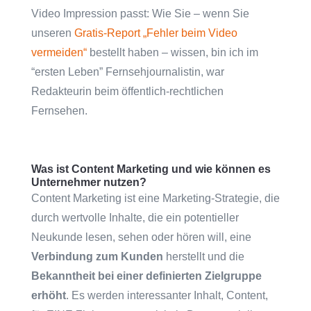
Video Impression passt: Wie Sie – wenn Sie
unseren
Gratis-Report „Fehler beim Video
vermeiden“
bestellt haben – wissen, bin ich im
“ersten Leben” Fernsehjournalistin, war
Redakteurin beim öffentlich-rechtlichen
Fernsehen.
Was ist Content Marketing und wie können es
Unternehmer nutzen?
Content Marketing ist eine Marketing-Strategie, die
durch wertvolle Inhalte, die ein potentieller
Neukunde lesen, sehen oder hören will, eine
Verbindung zum Kunden
herstellt und die
Bekanntheit bei einer definierten Zielgruppe
erhöht
. Es werden interessanter Inhalt, Content,