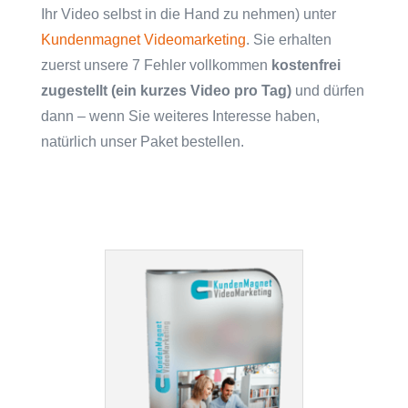
Ihr Video selbst in die Hand zu nehmen) unter
Kundenmagnet Videomarketing
. Sie erhalten
zuerst unsere 7 Fehler vollkommen
kostenfrei
zugestellt (ein kurzes Video pro Tag)
und dürfen
dann – wenn Sie weiteres Interesse haben,
natürlich unser Paket bestellen.