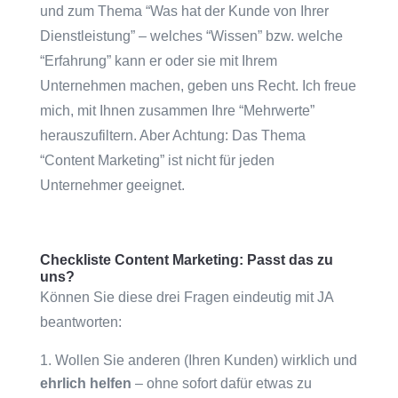
und zum Thema “Was hat der Kunde von Ihrer
Dienstleistung” – welches “Wissen” bzw. welche
“Erfahrung” kann er oder sie mit Ihrem
Unternehmen machen, geben uns Recht. Ich freue
mich, mit Ihnen zusammen Ihre “Mehrwerte”
herauszufiltern. Aber Achtung: Das Thema
“Content Marketing” ist nicht für jeden
Unternehmer geeignet.
Checkliste Content Marketing: Passt das zu
uns?
Können Sie diese drei Fragen eindeutig mit JA
beantworten:
Wollen Sie anderen (Ihren Kunden) wirklich und
ehrlich helfen
– ohne sofort dafür etwas zu