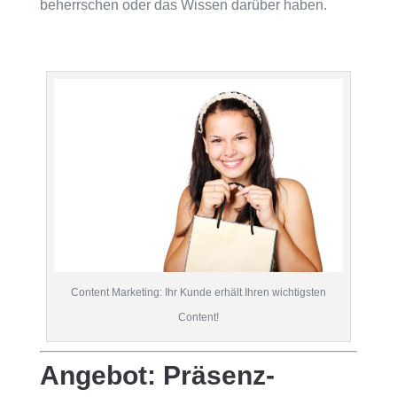
beherrschen oder das Wissen darüber haben.
Content Marketing: Ihr Kunde erhält Ihren wichtigsten
Content!
Angebot: Präsenz-