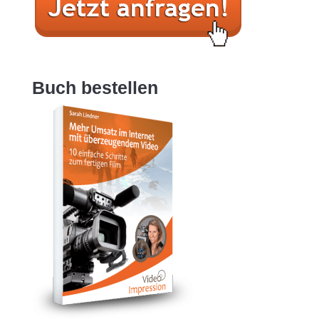
Buch bestellen