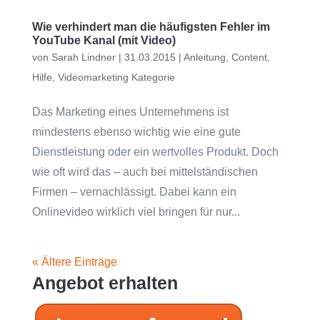
Wie verhindert man die häufigsten Fehler im
YouTube Kanal (mit Video)
von
Sarah Lindner
|
31.03.2015
|
Anleitung
,
Content
,
Hilfe
,
Videomarketing Kategorie
Das Marketing eines Unternehmens ist
mindestens ebenso wichtig wie eine gute
Dienstleistung oder ein wertvolles Produkt. Doch
wie oft wird das – auch bei mittelständischen
Firmen – vernachlässigt. Dabei kann ein
Onlinevideo wirklich viel bringen für nur...
« Ältere Einträge
Angebot erhalten