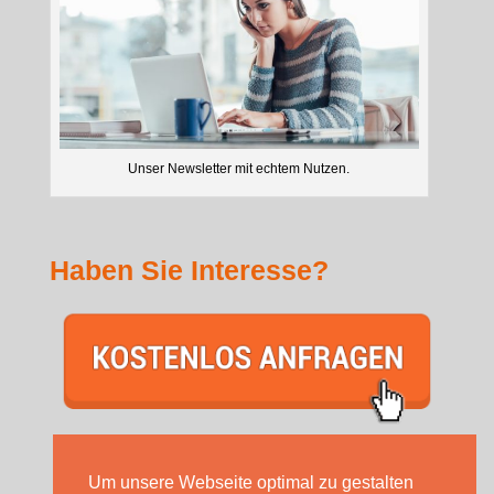
Unser Newsletter mit echtem Nutzen.
Haben Sie Interesse?
Um unsere Webseite optimal zu gestalten