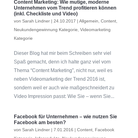
Content Marketing: Wie mutige, moderne
Unternehmen vom Trend profitieren können
(inkl. Checkliste und Video)
von
Sarah Lindner
|
24.10.2017
|
Allgemein
,
Content
,
Neukundengewinnung Kategorie
,
Videomarketing
Kategorie
Dieser Blog hat mir beim Schreiben sehr viel
Spaß gemacht, denn ich halte ganz viel vom
Thema “Content Marketing”, nicht nur, weil es
neben Videomarketing der Trend 2016 ist,
sondern weil er auch wie maßgeschneidert zu
Video Impression passt: Wie Sie – wenn Sie...
Facebook für Unternehmen – wie nutzen Sie
Facebook am besten?
von
Sarah Lindner
|
7.01.2016
|
Content
,
Facebook