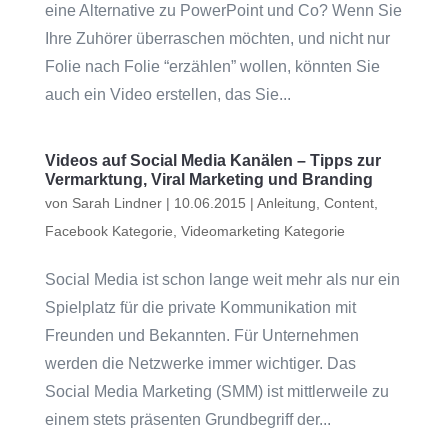
eine Alternative zu PowerPoint und Co? Wenn Sie
Ihre Zuhörer überraschen möchten, und nicht nur
Folie nach Folie “erzählen” wollen, könnten Sie
auch ein Video erstellen, das Sie...
Videos auf Social Media Kanälen – Tipps zur
Vermarktung, Viral Marketing und Branding
von
Sarah Lindner
|
10.06.2015
|
Anleitung
,
Content
,
Facebook Kategorie
,
Videomarketing Kategorie
Social Media ist schon lange weit mehr als nur ein
Spielplatz für die private Kommunikation mit
Freunden und Bekannten. Für Unternehmen
werden die Netzwerke immer wichtiger. Das
Social Media Marketing (SMM) ist mittlerweile zu
einem stets präsenten Grundbegriff der...