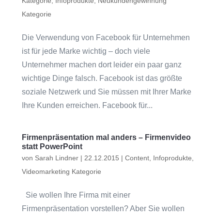
Kategorie
,
Infoprodukte
,
Neukundengewinnung
Kategorie
Die Verwendung von Facebook für Unternehmen
ist für jede Marke wichtig – doch viele
Unternehmer machen dort leider ein paar ganz
wichtige Dinge falsch. Facebook ist das größte
soziale Netzwerk und Sie müssen mit Ihrer Marke
Ihre Kunden erreichen. Facebook für...
Firmenpräsentation mal anders – Firmenvideo
statt PowerPoint
von
Sarah Lindner
|
22.12.2015
|
Content
,
Infoprodukte
,
Videomarketing Kategorie
Sie wollen Ihre Firma mit einer
Firmenpräsentation vorstellen? Aber Sie wollen