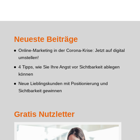
Neueste Beiträge
Online-Marketing in der Corona-Krise: Jetzt auf digital
umstellen!
4 Tipps, wie Sie Ihre Angst vor Sichtbarkeit ablegen
können
Neue Lieblingskunden mit Positionierung und
Sichtbarkeit gewinnen
Gratis Nutzletter