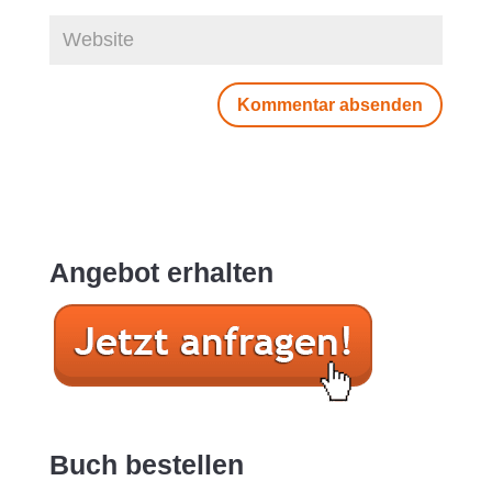
Angebot erhalten
Buch bestellen