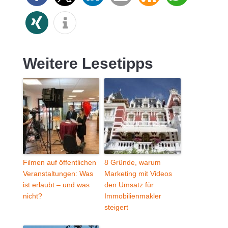
Weitere Lesetipps
Filmen auf öffentlichen
8 Gründe, warum
Veranstaltungen: Was
Marketing mit Videos
ist erlaubt – und was
den Umsatz für
nicht?
Immobilienmakler
steigert