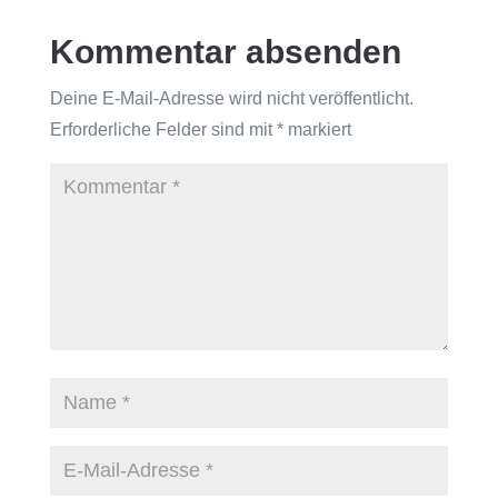
Kommentar absenden
Deine E-Mail-Adresse wird nicht veröffentlicht.
Erforderliche Felder sind mit
*
markiert