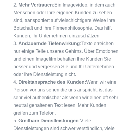
Mehr Vertrauen:
Ein Imagevideo, in dem auch
Menschen oder Ihre eigenen Kunden zu sehen
sind, transportiert auf vielschichtigere Weise Ihre
Botschaft und Ihre Firmenphilosophie. Das hilft
Kunden, Ihr Unternehmen einzuschätzen.
Andauernde Tiefenwirkung:
Texte erreichen
nur einige Teile unseres Gehirns. Über Emotionen
und einen Imagefilm behalten Ihre Kunden Sie
besser und vergessen Sie und Ihr Unternehmen
oder Ihre Dienstleistung nicht.
Direktansprache des Kunden:
Wenn wir eine
Person vor uns sehen die uns anspricht, ist das
sehr viel authentischer als wenn wir einen oft sehr
neutral gehaltenen Text lesen. Mehr Kunden
greifen zum Telefon.
Greifbare Dienstleistungen:
Viele
Dienstleistungen sind schwer verständlich, viele