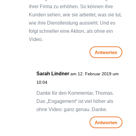
ihrer Firma zu erhöhen. So können ihre
Kunden sehen, wie sie arbeitet, was sie tut,
wie ihre Dienstleistung aussieht. Und es
folgt schneller eine Aktion, als ohne ein
Video.
Antworten
Sarah Lindner
am 12. Februar 2019 um
10:04
Danke für den Kommentar, Thomas.
Das „Engagement“ ist viel höher als
ohne Video: ganz genau. Danke.
Antworten