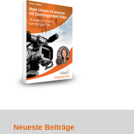
Neueste Beiträge