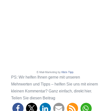
E-Mail-Marketing by
Klick-Tipp
.
PS: Wir helfen Ihnen gerne mit unseren
Mehrwerten und Tipps – helfen Sie uns mit einem
kleinen Kommentar? Ganz einfach, direkt hier.
Teilen Sie diesen Beitrag