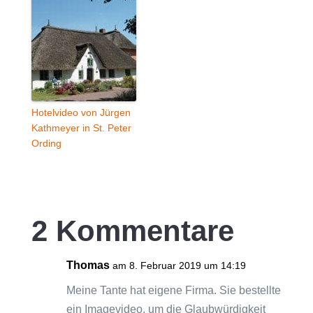
Hotelvideo von Jürgen
Kathmeyer in St. Peter
Ording
2 Kommentare
Thomas
am 8. Februar 2019 um 14:19
Meine Tante hat eigene Firma. Sie bestellte
ein Imagevideo, um die Glaubwürdigkeit