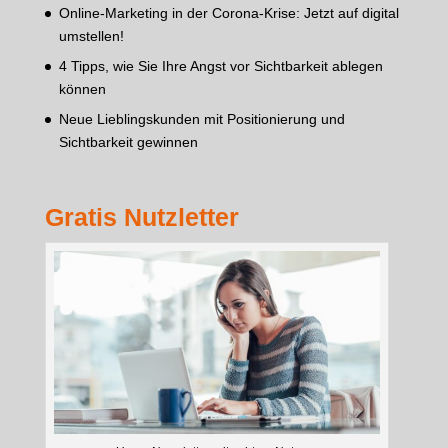
Online-Marketing in der Corona-Krise: Jetzt auf digital
umstellen!
4 Tipps, wie Sie Ihre Angst vor Sichtbarkeit ablegen
können
Neue Lieblingskunden mit Positionierung und
Sichtbarkeit gewinnen
Gratis Nutzletter