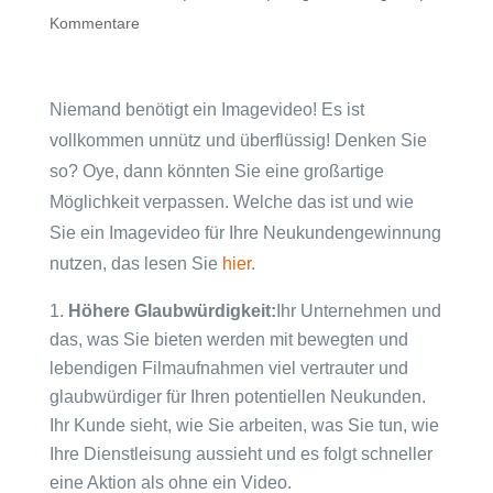
Kommentare
Niemand benötigt ein Imagevideo! Es ist
vollkommen unnütz und überflüssig! Denken Sie
so? Oye, dann könnten Sie eine großartige
Möglichkeit verpassen. Welche das ist und wie
Sie ein Imagevideo für Ihre Neukundengewinnung
nutzen, das lesen Sie
hier
.
Höhere Glaubwürdigkeit:
Ihr Unternehmen und
das, was Sie bieten werden mit bewegten und
lebendigen Filmaufnahmen viel vertrauter und
glaubwürdiger für Ihren potentiellen Neukunden.
Ihr Kunde sieht, wie Sie arbeiten, was Sie tun, wie
Ihre Dienstleisung aussieht und es folgt schneller
eine Aktion als ohne ein Video.