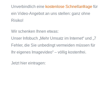
Unverbindlich eine
kostenlose Schnellanfrage
für
ein Video-Angebot an uns stellen: ganz ohne
Risiko!
Wir schenken Ihnen etwas:
Unser Infobuch „Mehr Umsatz im Internet“ und „7
Fehler, die Sie unbedingt vermeiden müssen für
Ihr eigenes Imagevideo“ – völlig kostenfrei.
Jetzt hier eintragen: