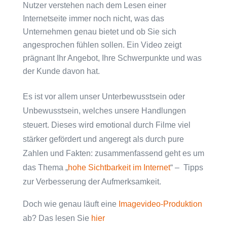
Nutzer verstehen nach dem Lesen einer
Internetseite immer noch nicht, was das
Unternehmen genau bietet und ob Sie sich
angesprochen fühlen sollen. Ein Video zeigt
prägnant Ihr Angebot, Ihre Schwerpunkte und was
der Kunde davon hat.
Es ist vor allem unser Unterbewusstsein oder
Unbewusstsein, welches unsere Handlungen
steuert. Dieses wird emotional durch Filme viel
stärker gefördert und angeregt als durch pure
Zahlen und Fakten: zusammenfassend geht es um
das Thema „
hohe Sichtbarkeit im Internet
“ – Tipps
zur Verbesserung der Aufmerksamkeit.
Doch wie genau läuft eine
Imagevideo-Produktion
ab? Das lesen Sie
hier