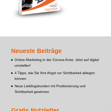
Neueste Beiträge
Online-Marketing in der Corona-Krise: Jetzt auf digital
umstellen!
4 Tipps, wie Sie Ihre Angst vor Sichtbarkeit ablegen
können
Neue Lieblingskunden mit Positionierung und
Sichtbarkeit gewinnen
Gratis Nutzletter