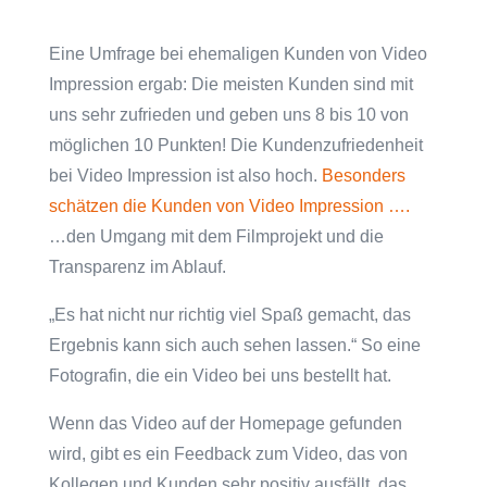
Eine Umfrage bei ehemaligen Kunden von Video
Impression ergab: Die meisten Kunden sind mit
uns sehr zufrieden und geben uns 8 bis 10 von
möglichen 10 Punkten! Die Kundenzufriedenheit
bei Video Impression ist also hoch.
Besonders
schätzen die Kunden von Video Impression ….
…den Umgang mit dem Filmprojekt und die
Transparenz im Ablauf.
„Es hat nicht nur richtig viel Spaß gemacht, das
Ergebnis kann sich auch sehen lassen.“ So eine
Fotografin, die ein Video bei uns bestellt hat.
Wenn das Video auf der Homepage gefunden
wird, gibt es ein Feedback zum Video, das von
Kollegen und Kunden sehr positiv ausfällt, das