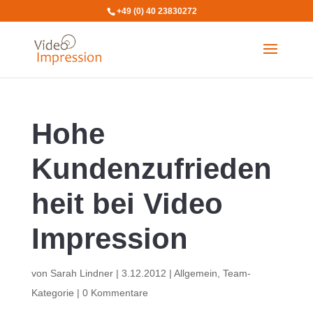
+49 (0) 40 23830272
Hohe
Kundenzufrieden
heit bei Video
Impression
von
Sarah Lindner
|
3.12.2012
|
Allgemein
,
Team-
Kategorie
|
0 Kommentare