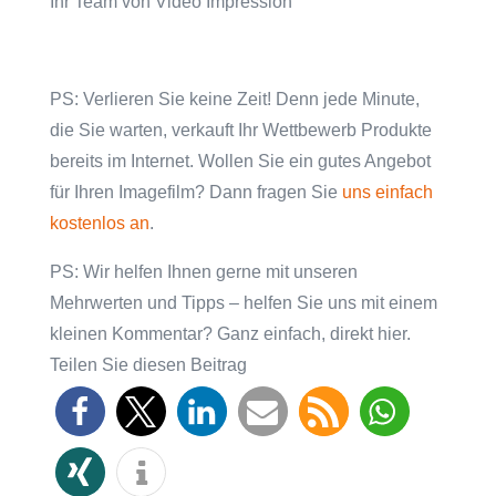
Ihr Team von Video Impression
PS: Verlieren Sie keine Zeit! Denn jede Minute,
die Sie warten, verkauft Ihr Wettbewerb Produkte
bereits im Internet. Wollen Sie ein gutes Angebot
für Ihren Imagefilm? Dann fragen Sie
uns einfach
kostenlos an
.
PS: Wir helfen Ihnen gerne mit unseren
Mehrwerten und Tipps – helfen Sie uns mit einem
kleinen Kommentar? Ganz einfach, direkt hier.
Teilen Sie diesen Beitrag