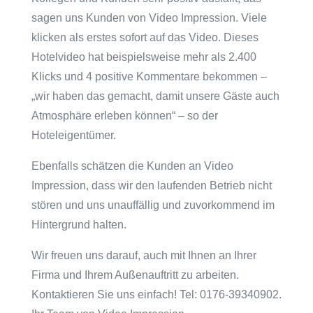
sagen uns Kunden von Video Impression. Viele
klicken als erstes sofort auf das Video. Dieses
Hotelvideo hat beispielsweise mehr als 2.400
Klicks und 4 positive Kommentare bekommen –
„wir haben das gemacht, damit unsere Gäste auch
Atmosphäre erleben können“ – so der
Hoteleigentümer.
Ebenfalls schätzen die Kunden an Video
Impression, dass wir den laufenden Betrieb nicht
stören und uns unauffällig und zuvorkommend im
Hintergrund halten.
Wir freuen uns darauf, auch mit Ihnen an Ihrer
Firma und Ihrem Außenauftritt zu arbeiten.
Kontaktieren Sie uns einfach! Tel: 0176-39340902.