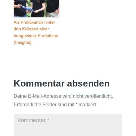
Als Praktikantin hinter
den Kulissen einer
Imagevideo-Produktion
(Insights)
Kommentar absenden
Deine E-Mail-Adresse wird nicht veröffentlicht.
Erforderliche Felder sind mit
*
markiert