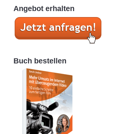
Angebot erhalten
Buch bestellen