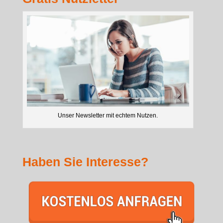
Unser Newsletter mit echtem Nutzen.
Haben Sie Interesse?