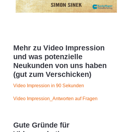
Mehr zu Video Impression
und was potenzielle
Neukunden von uns haben
(gut zum Verschicken)
Video Impression in 90 Sekunden
Video Impression_Antworten auf Fragen
Gute Gründe für