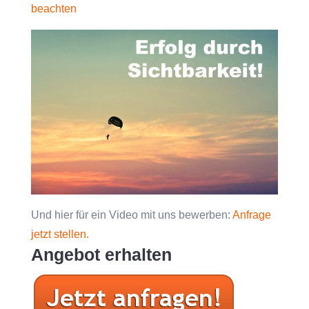
beachten
Und hier für ein Video mit uns bewerben:
Anfrage
jetzt stellen.
Angebot erhalten