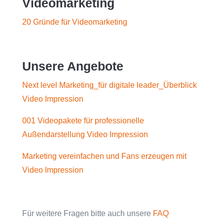
Videomarketing
20 Gründe für Videomarketing
Unsere Angebote
Next level Marketing_für digitale leader_Überblick
Video Impression
001 Videopakete für professionelle
Außendarstellung Video Impression
Marketing vereinfachen und Fans erzeugen mit
Video Impression
Für weitere Fragen bitte auch unsere
FAQ