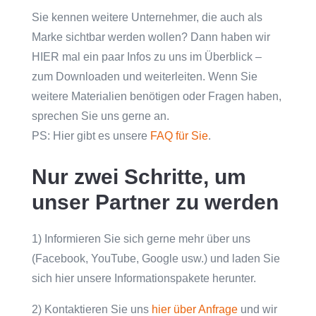
Sie kennen weitere Unternehmer, die auch als
Marke sichtbar werden wollen? Dann haben wir
HIER mal ein paar Infos zu uns im Überblick –
zum Downloaden und weiterleiten. Wenn Sie
weitere Materialien benötigen oder Fragen haben,
sprechen Sie uns gerne an.
PS: Hier gibt es unsere
FAQ für Sie
.
Nur zwei Schritte, um
unser Partner zu werden
1) Informieren Sie sich gerne mehr über uns
(Facebook, YouTube, Google usw.) und laden Sie
sich hier unsere Informationspakete herunter.
2) Kontaktieren Sie uns
hier über Anfrage
und wir