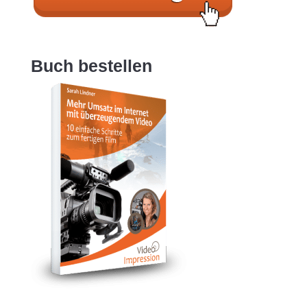
Buch bestellen