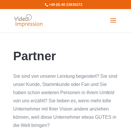
+49 (0) 40 23830272
Partner
Sie sind von unserer Leistung begeistert? Sie sind
unser Kunde, Stammkunde oder Fan und Sie
haben schon weiteren Personen in Ihrem Umfeld
von uns erzählt? Sie lieben es, wenn mehr tolle
Unternehmer mit Ihrer Vision andere anziehen
können, weil diese Unternehmer etwas GUTES in
die Welt bringen?