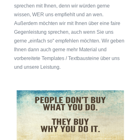
sprechen mit Ihnen, denn wir würden gerne
wissen, WER uns empfiehlt und an wen.
Außerdem möchten wir mit Ihnen über eine faire
Gegenleistung sprechen, auch wenn Sie uns
gerne „einfach so“ empfehlen möchten. Wir geben
Ihnen dann auch gerne mehr Material und
vorbereitete Templates / Textbausteine über uns
und unsere Leistung.