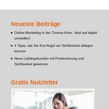
Neueste Beiträge
Online-Marketing in der Corona-Krise: Jetzt auf digital
umstellen!
4 Tipps, wie Sie Ihre Angst vor Sichtbarkeit ablegen
können
Neue Lieblingskunden mit Positionierung und
Sichtbarkeit gewinnen
Gratis Nutzletter