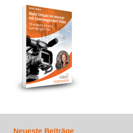
Neueste Beiträge