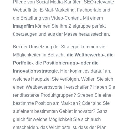
Pflege von Social Media-Kanälen, SEO-relevante
Webauftritte, E-Mail-Marketing, Fachportale und
die Erstellung von Video-Content. Mit einem
Imagefilm
können Sie Ihre Zielgruppe perfekt
überzeugen und aus der Masse herausstechen.
Bei der Umsetzung der Strategie kommen vier
Möglichkeiten in Betracht:
die Wettbewerbs-, die
Portfolio-, die Positionierungs- oder die
Innovationsstrategie
. Hier kommt es darauf an,
welches Hauptziel Sie verfolgen. Wollen Sie sich
einen Wettbewerbsvorteil verschaffen? Haben Sie
renditestarke Produktgruppen? Streben Sie eine
bestimmte Position am Markt an? Oder sind Sie
auf einem bestimmten Gebiet Innovator? Ganz
gleich für welche Möglichkeit Sie sich auch
entscheiden, das Wichtigste ist, dass der Plan