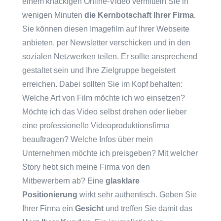
einem knackigen Online-Video vermitteln Sie in
wenigen Minuten
die Kernbotschaft Ihrer Firma
.
Sie können diesen Imagefilm auf Ihrer Webseite
anbieten, per Newsletter verschicken und in den
sozialen Netzwerken teilen. Er sollte ansprechend
gestaltet sein und Ihre Zielgruppe begeistert
erreichen. Dabei sollten Sie im Kopf behalten:
Welche Art von Film möchte ich wo einsetzen?
Möchte ich das Video selbst drehen oder lieber
eine professionelle Videoproduktionsfirma
beauftragen? Welche Infos über mein
Unternehmen möchte ich preisgeben? Mit welcher
Story hebt sich meine Firma von den
Mitbewerbern ab? Eine
glasklare
Positionierung
wirkt sehr authentisch. Geben Sie
Ihrer Firma ein
Gesicht
und treffen Sie damit das