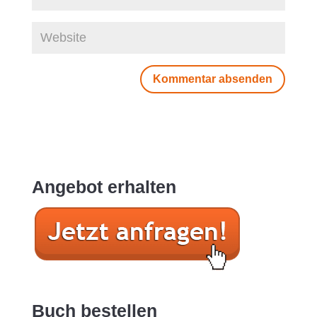
Angebot erhalten
Buch bestellen