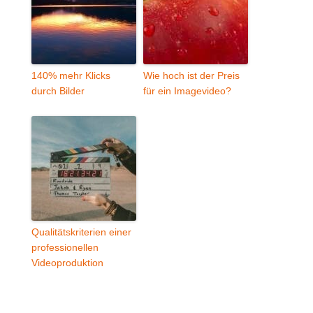
140% mehr Klicks
Wie hoch ist der Preis
durch Bilder
für ein Imagevideo?
Qualitätskriterien einer
professionellen
Videoproduktion