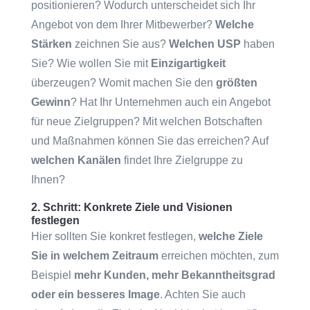
positionieren? Wodurch unterscheidet sich Ihr
Angebot von dem Ihrer Mitbewerber?
Welche
Stärken
zeichnen Sie aus?
Welchen USP
haben
Sie? Wie wollen Sie mit
Einzigartigkeit
überzeugen? Womit machen Sie den
größten
Gewinn
? Hat Ihr Unternehmen auch ein Angebot
für neue Zielgruppen? Mit welchen Botschaften
und Maßnahmen können Sie das erreichen? Auf
welchen Kanälen
findet Ihre Zielgruppe zu
Ihnen?
2. Schritt: Konkrete Ziele und Visionen
festlegen
Hier sollten Sie konkret festlegen,
welche Ziele
Sie in welchem Zeitraum
erreichen möchten, zum
Beispiel
mehr Kunden, mehr Bekanntheitsgrad
oder ein besseres Image
. Achten Sie auch