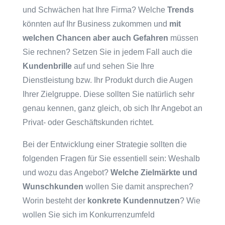
und Schwächen hat Ihre Firma? Welche
Trends
könnten auf Ihr Business zukommen und
mit
welchen Chancen aber auch Gefahren
müssen
Sie rechnen? Setzen Sie in jedem Fall auch die
Kundenbrille
auf und sehen Sie Ihre
Dienstleistung bzw. Ihr Produkt durch die Augen
Ihrer Zielgruppe. Diese sollten Sie natürlich sehr
genau kennen, ganz gleich, ob sich Ihr Angebot an
Privat- oder Geschäftskunden richtet.
Bei der Entwicklung einer Strategie sollten die
folgenden Fragen für Sie essentiell sein: Weshalb
und wozu das Angebot?
Welche Zielmärkte und
Wunschkunden
wollen Sie damit ansprechen?
Worin besteht der
konkrete Kundennutzen
? Wie
wollen Sie sich im Konkurrenzumfeld