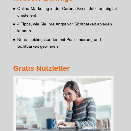
Online-Marketing in der Corona-Krise: Jetzt auf digital
umstellen!
4 Tipps, wie Sie Ihre Angst vor Sichtbarkeit ablegen
können
Neue Lieblingskunden mit Positionierung und
Sichtbarkeit gewinnen
Gratis Nutzletter