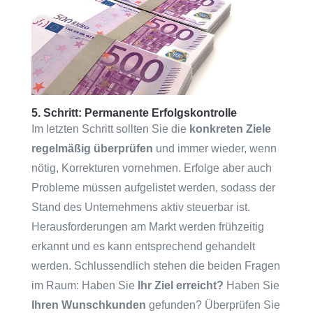
5. Schritt: Permanente Erfolgskontrolle
Im letzten Schritt sollten Sie die
konkreten Ziele
regelmäßig überprüfen
und immer wieder, wenn
nötig, Korrekturen vornehmen. Erfolge aber auch
Probleme müssen aufgelistet werden, sodass der
Stand des Unternehmens aktiv steuerbar ist.
Herausforderungen am Markt werden frühzeitig
erkannt und es kann entsprechend gehandelt
werden. Schlussendlich stehen die beiden Fragen
im Raum: Haben Sie
Ihr Ziel
erreicht?
Haben Sie
Ihren Wunschkunden
gefunden? Überprüfen Sie