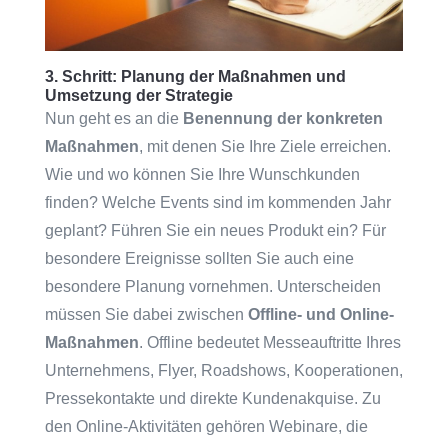
3. Schritt: Planung der Maßnahmen und
Umsetzung der Strategie
Nun geht es an die
Benennung der konkreten
Maßnahmen
, mit denen Sie Ihre Ziele erreichen.
Wie und wo können Sie Ihre Wunschkunden
finden? Welche Events sind im kommenden Jahr
geplant? Führen Sie ein neues Produkt ein? Für
besondere Ereignisse sollten Sie auch eine
besondere Planung vornehmen. Unterscheiden
müssen Sie dabei zwischen
Offline- und Online-
Maßnahmen
. Offline bedeutet Messeauftritte Ihres
Unternehmens, Flyer, Roadshows, Kooperationen,
Pressekontakte und direkte Kundenakquise. Zu
den Online-Aktivitäten gehören Webinare, die