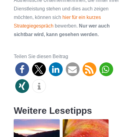
Authentische Unternehmer/Innen, die hinter Ihrer
Dienstleistung stehen und dies auch zeigen
möchten, können sich
hier für ein kurzes
Strategiegespräch
bewerben.
Nur wer auch
sichtbar wird, kann gesehen werden.
Teilen Sie diesen Beitrag
Weitere Lesetipps