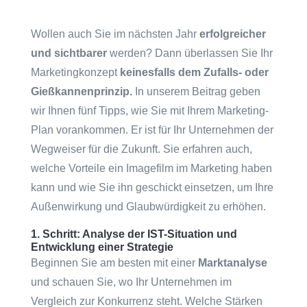
Wollen auch Sie im nächsten Jahr
erfolgreicher
und sichtbarer
werden? Dann überlassen Sie Ihr
Marketingkonzept
keinesfalls dem Zufalls- oder
Gießkannenprinzip.
In unserem Beitrag geben
wir Ihnen fünf Tipps, wie Sie mit Ihrem Marketing-
Plan vorankommen. Er ist für Ihr Unternehmen der
Wegweiser für die Zukunft. Sie erfahren auch,
welche Vorteile ein Imagefilm im Marketing haben
kann und wie Sie ihn geschickt einsetzen, um Ihre
Außenwirkung und Glaubwürdigkeit zu erhöhen.
1. Schritt: Analyse der IST-Situation und
Entwicklung einer Strategie
Beginnen Sie am besten mit einer
Marktanalyse
und schauen Sie, wo Ihr Unternehmen im
Vergleich zur Konkurrenz steht. Welche Stärken