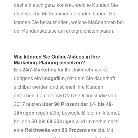
deshalb auch ganz konkret, welche Kunden Sie
über welche Maßnahmen gefunden haben. So
können Sie herausfinden, welche Maßnahmen bei
der Kundenakquise am erfolgreichsten waren.
Wie können Sie Online-Videos in Ihre
Marketing-Planung einsetzen?
Ein
24/7-Marketing
für Ihr Unternehmen ist
übrigens ein
Imagefilm
, mit dem Sie dauerhaft
sichtbar werden und schnell Ihre Kunden
erreichen. Laut der ARD/ZDF-Onlinestudie von
2017 nutzen
über 90 Prozent der
14- bis 49-
Jährigen
regelmäßig bewegte Bilder im Internet,
bei den
50-bis 69-Jährigen
wird immerhin noch
eine
Reichweite von 63 Prozent
erreicht. Mit