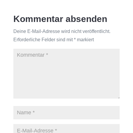
Kommentar absenden
Deine E-Mail-Adresse wird nicht veröffentlicht.
Erforderliche Felder sind mit
*
markiert