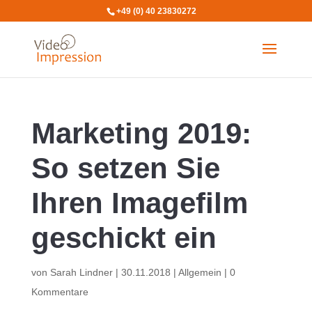
+49 (0) 40 23830272
Marketing 2019:
So setzen Sie
Ihren Imagefilm
geschickt ein
von
Sarah Lindner
|
30.11.2018
|
Allgemein
|
0
Kommentare