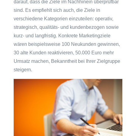
darauf, dass die Ziele im Nachhinein überprüfbar
sind. Es empfiehlt sich auch, die Ziele in
verschiedene Kategorien einzuteilen: operativ,
strategisch, qualitäts- und kundenbezogen sowie
kurz- und langfristig. Konkrete Marketingziele
wären beispielsweise 100 Neukunden gewinnen,
30 alte Kunden reaktivieren, 50.000 Euro mehr
Umsatz machen, Bekanntheit bei Ihrer Zielgruppe
steigern.