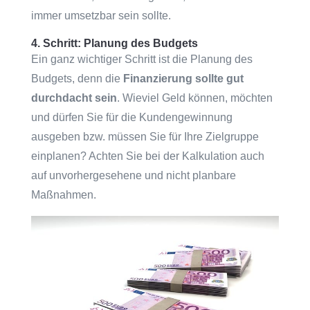
immer umsetzbar sein sollte.
4. Schritt: Planung des Budgets
Ein ganz wichtiger Schritt ist die Planung des
Budgets, denn die
Finanzierung sollte gut
durchdacht sein
. Wieviel Geld können, möchten
und dürfen Sie für die Kundengewinnung
ausgeben bzw. müssen Sie für Ihre Zielgruppe
einplanen? Achten Sie bei der Kalkulation auch
auf unvorhergesehene und nicht planbare
Maßnahmen.