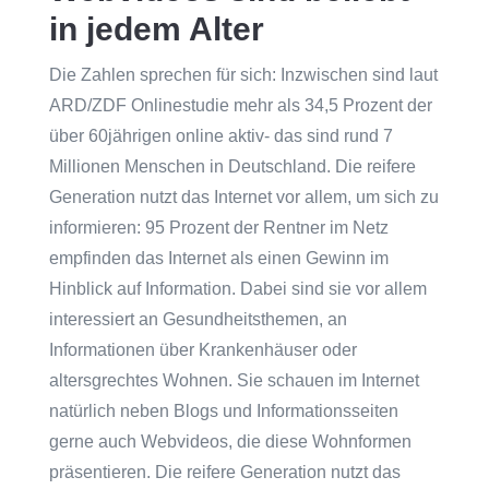
in jedem Alter
Die Zahlen sprechen für sich: Inzwischen sind laut
ARD/ZDF Onlinestudie mehr als 34,5 Prozent der
über 60jährigen online aktiv- das sind rund 7
Millionen Menschen in Deutschland. Die reifere
Generation nutzt das Internet vor allem, um sich zu
informieren: 95 Prozent der Rentner im Netz
empfinden das Internet als einen Gewinn im
Hinblick auf Information. Dabei sind sie vor allem
interessiert an Gesundheitsthemen, an
Informationen über Krankenhäuser oder
altersgrechtes Wohnen. Sie schauen im Internet
natürlich neben Blogs und Informationsseiten
gerne auch Webvideos, die diese Wohnformen
präsentieren. Die reifere Generation nutzt das