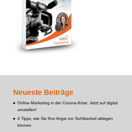
Neueste Beiträge
Online-Marketing in der Corona-Krise: Jetzt auf digital
umstellen!
4 Tipps, wie Sie Ihre Angst vor Sichtbarkeit ablegen
können