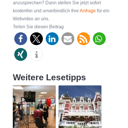
anzusprechen? Dann stellen Sie jetzt sofort
kostenfrei und unverbindlich Ihre
Anfrage
für ein
Webvideo an uns.
Teilen Sie diesen Beitrag
Weitere Lesetipps