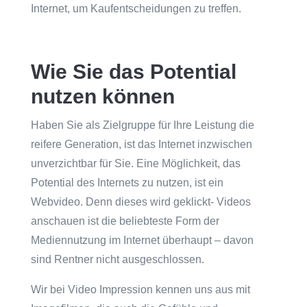
Internet, um Kaufentscheidungen zu treffen.
Wie Sie das Potential
nutzen können
Haben Sie als Zielgruppe für Ihre Leistung die
reifere Generation, ist das Internet inzwischen
unverzichtbar für Sie. Eine Möglichkeit, das
Potential des Internets zu nutzen, ist ein
Webvideo. Denn dieses wird geklickt- Videos
anschauen ist die beliebteste Form der
Mediennutzung im Internet überhaupt – davon
sind Rentner nicht ausgeschlossen.
Wir bei Video Impression kennen uns aus mit