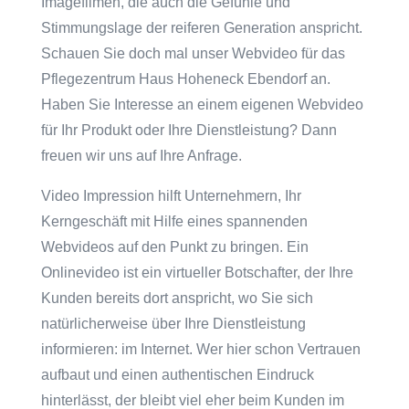
Imagefilmen, die auch die Gefühle und
Stimmungslage der reiferen Generation anspricht.
Schauen Sie doch mal unser Webvideo für das
Pflegezentrum Haus Hoheneck Ebendorf an.
Haben Sie Interesse an einem eigenen Webvideo
für Ihr Produkt oder Ihre Dienstleistung? Dann
freuen wir uns auf Ihre Anfrage.
Video Impression hilft Unternehmern, Ihr
Kerngeschäft mit Hilfe eines spannenden
Webvideos auf den Punkt zu bringen. Ein
Onlinevideo ist ein virtueller Botschafter, der Ihre
Kunden bereits dort anspricht, wo Sie sich
natürlicherweise über Ihre Dienstleistung
informieren: im Internet. Wer hier schon Vertrauen
aufbaut und einen authentischen Eindruck
hinterlässt, der bleibt viel eher beim Kunden im