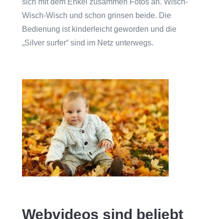
sich mit dem Enkel zusammen Fotos an. Wisch-
Wisch-Wisch und schon grinsen beide. Die
Bedienung ist kinderleicht geworden und die
„Silver surfer“ sind im Netz unterwegs.
Webvideos sind beliebt