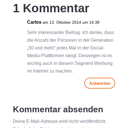
1 Kommentar
Carlos
am 13. Oktober 2014 um 14:38
Sehr interessanter Beitrag. Ich denke, dass
die Anzahl der Personen in der Generation
„50 und mehr“ jedes Mal in der Social-
Media-Plattformen steigt. Deswegen ist es
wichtig auch in diesem Segment Werbung
im Internet zu machen.
Antworten
Kommentar absenden
Deine E-Mail-Adresse wird nicht veröffentlicht.