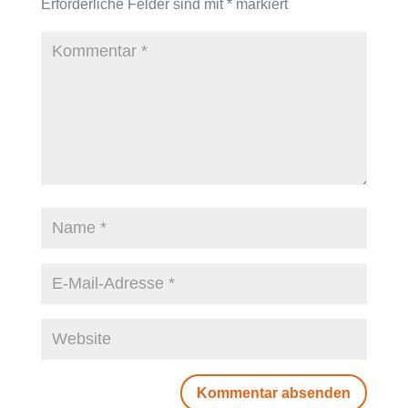
Erforderliche Felder sind mit
*
markiert