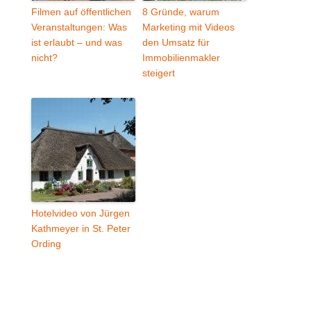
Filmen auf öffentlichen
8 Gründe, warum
Veranstaltungen: Was
Marketing mit Videos
ist erlaubt – und was
den Umsatz für
nicht?
Immobilienmakler
steigert
Hotelvideo von Jürgen
Kathmeyer in St. Peter
Ording