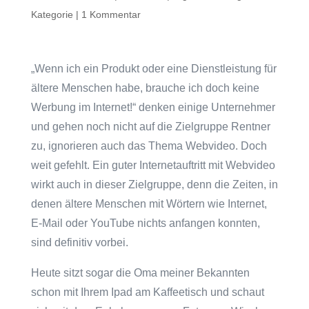
Kategorie
|
1 Kommentar
„Wenn ich ein Produkt oder eine Dienstleistung für
ältere Menschen habe, brauche ich doch keine
Werbung im Internet!“ denken einige Unternehmer
und gehen noch nicht auf die Zielgruppe Rentner
zu, ignorieren auch das Thema Webvideo. Doch
weit gefehlt. Ein guter Internetauftritt mit Webvideo
wirkt auch in dieser Zielgruppe, denn die Zeiten, in
denen ältere Menschen mit Wörtern wie Internet,
E-Mail oder YouTube nichts anfangen konnten,
sind definitiv vorbei.
Heute sitzt sogar die Oma meiner Bekannten
schon mit Ihrem Ipad am Kaffeetisch und schaut