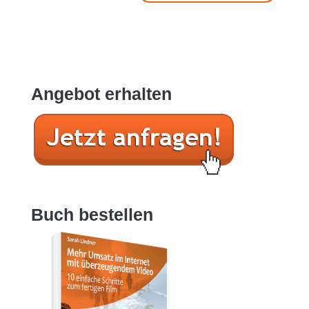
Angebot erhalten
Buch bestellen