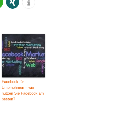
Facebook für
Unternehmen – wie
nutzen Sie Facebook am
besten?