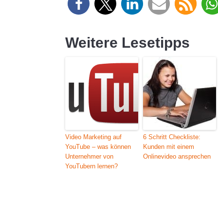
Weitere Lesetipps
Video Marketing auf
6 Schritt Checkliste:
YouTube – was können
Kunden mit einem
Unternehmer von
Onlinevideo ansprechen
YouTubern lernen?