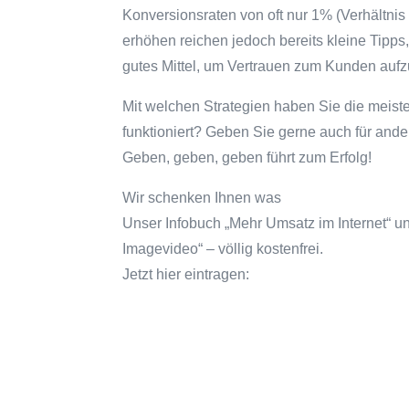
Konversionsraten von oft nur 1% (Verhältnis
erhöhen reichen jedoch bereits kleine Tipps,
gutes Mittel, um Vertrauen zum Kunden auf
Mit welchen Strategien haben Sie die meist
funktioniert? Geben Sie gerne auch für ande
Geben, geben, geben führt zum Erfolg!
Wir schenken Ihnen was
Unser Infobuch „Mehr Umsatz im Internet“ un
Imagevideo“ – völlig kostenfrei.
Jetzt hier eintragen: