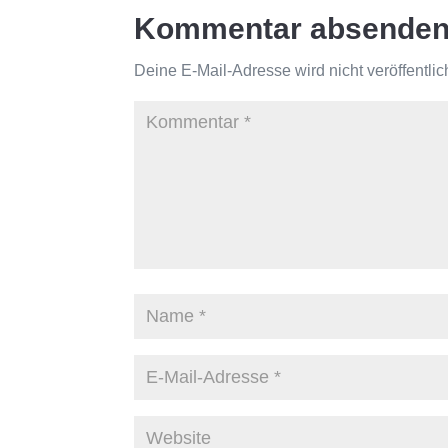
Kommentar absende
Deine E-Mail-Adresse wird nicht veröffentlich