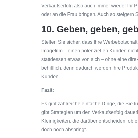
Verkaufserfolg also auch immer wieder Ihr P
oder an die Frau bringen. Auch so steigern 
10. Geben, geben, ge
Stellen Sie sicher, dass Ihre Werbebotschaft 
Imagefilm – einen potenziellen Kunden nicht
stattdessen etwas von sich – ohne eine dire
behilflich, denn dadurch werden Ihre Produk
Kunden.
Fazit:
Es gibt zahlreiche einfache Dinge, die Sie t
gibt Strategien um den Verkaufserfolg dauer
Kleinigkeiten, die darüber entscheiden, ob 
doch noch abspringt.