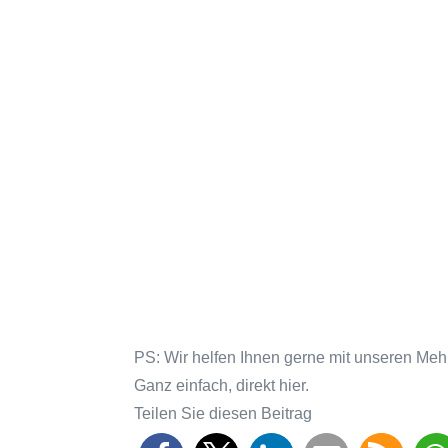
PS: Wir helfen Ihnen gerne mit unseren Meh
Ganz einfach, direkt hier.
Teilen Sie diesen Beitrag