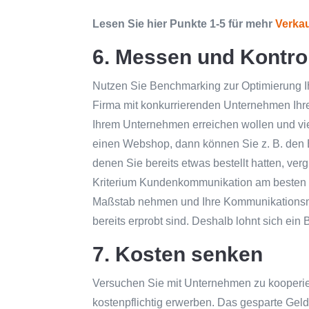
Lesen Sie hier Punkte 1-5 für mehr
Verkau
6. Messen und Kontrol
Nutzen Sie Benchmarking zur Optimierung I
Firma mit konkurrierenden Unternehmen Ihre
Ihrem Unternehmen erreichen wollen und vi
einen Webshop, dann können Sie z. B. den 
denen Sie bereits etwas bestellt hatten, ve
Kriterium Kundenkommunikation am besten a
Maßstab nehmen und Ihre Kommunikationsme
bereits erprobt sind. Deshalb lohnt sich ein 
7. Kosten senken
Versuchen Sie mit Unternehmen zu kooperie
kostenpflichtig erwerben. Das gesparte Geld 