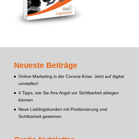
Neueste Beiträge
Online-Marketing in der Corona-Krise: Jetzt auf digital
umstellen!
4 Tipps, wie Sie Ihre Angst vor Sichtbarkeit ablegen
können
Neue Lieblingskunden mit Positionierung und
Sichtbarkeit gewinnen