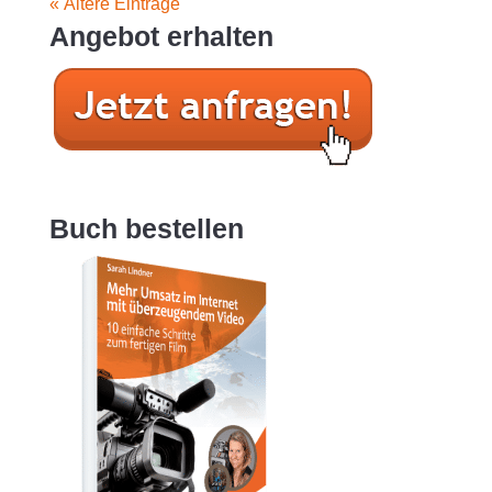
« Ältere Einträge
Angebot erhalten
Buch bestellen