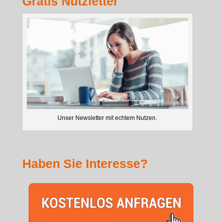
Gratis Nutzletter
Unser Newsletter mit echtem Nutzen.
Haben Sie Interesse?